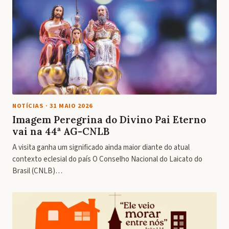
NOTÍCIAS
·
31 MAIO 2026
Imagem Peregrina do Divino Pai Eterno
vai na 44ª AG-CNLB
A visita ganha um significado ainda maior diante do atual
contexto eclesial do país O Conselho Nacional do Laicato do
Brasil (CNLB)…