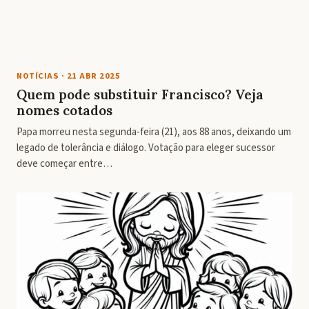
NOTÍCIAS
·
21 ABR 2025
Quem pode substituir Francisco? Veja
nomes cotados
Papa morreu nesta segunda-feira (21), aos 88 anos, deixando um
legado de tolerância e diálogo. Votação para eleger sucessor
deve começar entre…