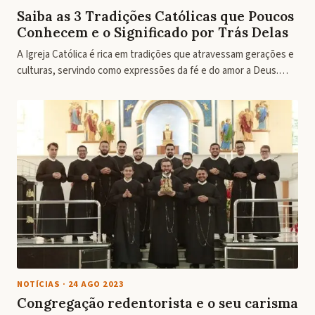
Saiba as 3 Tradições Católicas que Poucos
Conhecem e o Significado por Trás Delas
A Igreja Católica é rica em tradições que atravessam gerações e
culturas, servindo como expressões da fé e do amor a Deus.…
NOTÍCIAS
·
24 AGO 2023
Congregação redentorista e o seu carisma