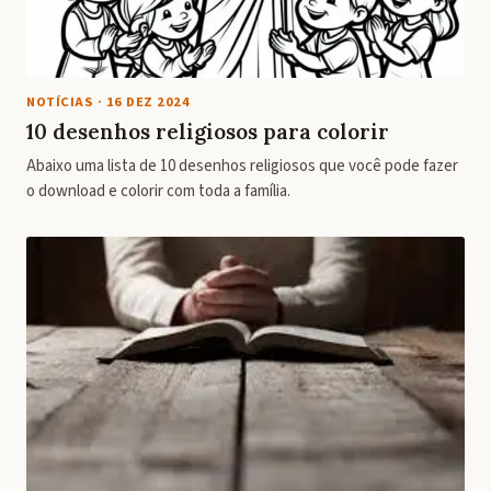
NOTÍCIAS
·
16 DEZ 2024
10 desenhos religiosos para colorir
Abaixo uma lista de 10 desenhos religiosos que você pode fazer
o download e colorir com toda a família.