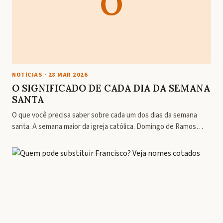
O
NOTÍCIAS
·
28 MAR 2026
O SIGNIFICADO DE CADA DIA DA SEMANA
SANTA
O que você precisa saber sobre cada um dos dias da semana
santa. A semana maior da igreja católica. Domingo de Ramos…