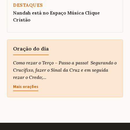
DESTAQUES
Nandah está no Espaço Música Clique
Cristão
Oração do dia
Como rezar o Terço – Passo a passo! Segurando o
Crucifixo, fazer o Sinal da Cruz e em seguida
rezar o Credo;…
Mais orações