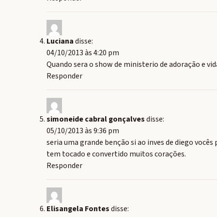
Luciana
disse:
04/10/2013 às 4:20 pm
Quando sera o show de ministerio de adoração e vid
Responder
simoneide cabral gonçalves
disse:
05/10/2013 às 9:36 pm
seria uma grande benção si ao inves de diego vocês
tem tocado e convertido muitos corações.
Responder
Elisangela Fontes
disse: