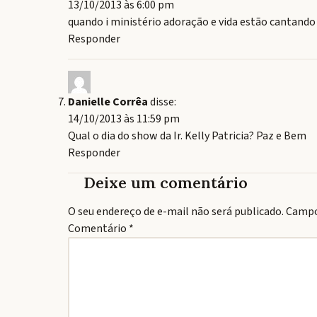
13/10/2013 às 6:00 pm
quando i ministério adoração e vida estão cantando
Responder
Danielle Corrêa
disse:
14/10/2013 às 11:59 pm
Qual o dia do show da Ir. Kelly Patricia? Paz e Bem
Responder
Deixe um comentário
O seu endereço de e-mail não será publicado.
Campo
Comentário
*