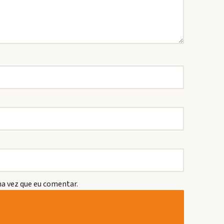
a vez que eu comentar.