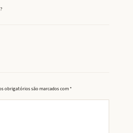
 ?
s obrigatórios são marcados com
*