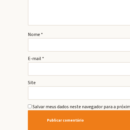
Nome
*
E-mail
*
Site
Salvar meus dados neste navegador para a próxim