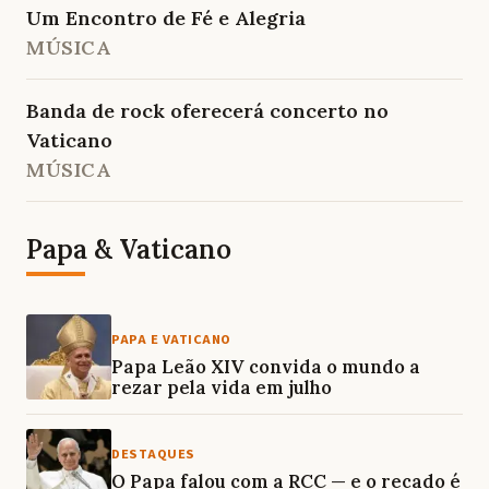
Um Encontro de Fé e Alegria
MÚSICA
Banda de rock oferecerá concerto no
Vaticano
MÚSICA
Papa & Vaticano
PAPA E VATICANO
Papa Leão XIV convida o mundo a
rezar pela vida em julho
DESTAQUES
O Papa falou com a RCC — e o recado é