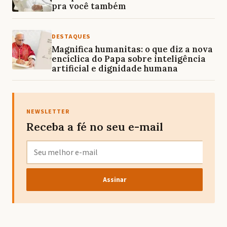
pra você também
DESTAQUES
Magnifica humanitas: o que diz a nova
encíclica do Papa sobre inteligência
artificial e dignidade humana
NEWSLETTER
Receba a fé no seu e-mail
Assinar