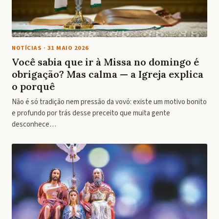
NOTÍCIAS
·
31 MAIO 2026
Você sabia que ir à Missa no domingo é
obrigação? Mas calma — a Igreja explica
o porquê
Não é só tradição nem pressão da vovó: existe um motivo bonito
e profundo por trás desse preceito que muita gente
desconhece…