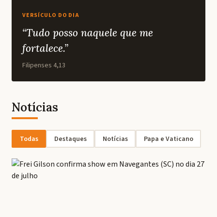
VERSÍCULO DO DIA
“Tudo posso naquele que me
fortalece.”
Filipenses 4,13
Notícias
Todas
Destaques
Notícias
Papa e Vaticano