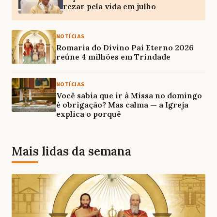
rezar pela vida em julho
NOTÍCIAS
Romaria do Divino Pai Eterno 2026
reúne 4 milhões em Trindade
NOTÍCIAS
Você sabia que ir à Missa no domingo
é obrigação? Mas calma — a Igreja
explica o porquê
Mais lidas da semana