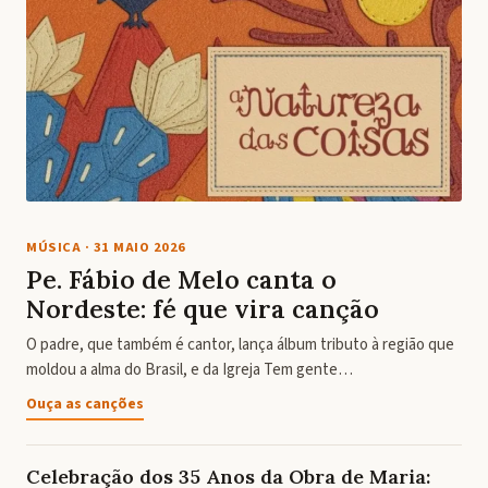
MÚSICA
·
31 MAIO 2026
Pe. Fábio de Melo canta o
Nordeste: fé que vira canção
O padre, que também é cantor, lança álbum tributo à região que
moldou a alma do Brasil, e da Igreja Tem gente…
Ouça as canções
Celebração dos 35 Anos da Obra de Maria: