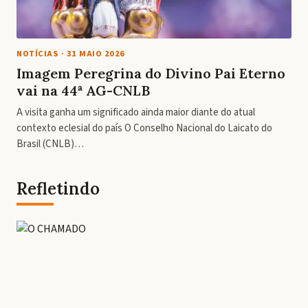
NOTÍCIAS
·
31 MAIO 2026
Imagem Peregrina do Divino Pai Eterno
vai na 44ª AG-CNLB
A visita ganha um significado ainda maior diante do atual
contexto eclesial do país O Conselho Nacional do Laicato do
Brasil (CNLB)…
Refletindo