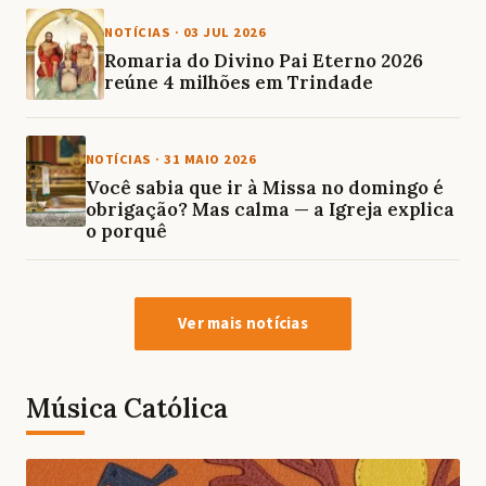
NOTÍCIAS
·
03 JUL 2026
Romaria do Divino Pai Eterno 2026
reúne 4 milhões em Trindade
NOTÍCIAS
·
31 MAIO 2026
Você sabia que ir à Missa no domingo é
obrigação? Mas calma — a Igreja explica
o porquê
Ver mais notícias
Música Católica