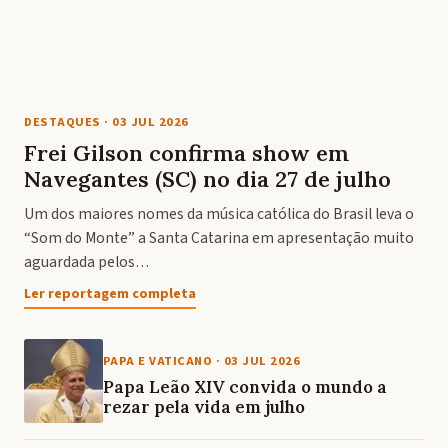
DESTAQUES
·
03 JUL 2026
Frei Gilson confirma show em
Navegantes (SC) no dia 27 de julho
Um dos maiores nomes da música católica do Brasil leva o
“Som do Monte” a Santa Catarina em apresentação muito
aguardada pelos…
Ler reportagem completa
PAPA E VATICANO
·
03 JUL 2026
Papa Leão XIV convida o mundo a
rezar pela vida em julho