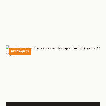
DESTAQUES