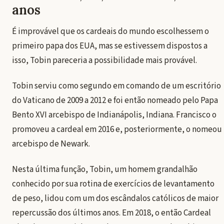
anos
É improvável que os cardeais do mundo escolhessem o
primeiro papa dos EUA, mas se estivessem dispostos a
isso, Tobin pareceria a possibilidade mais provável.
Tobin serviu como segundo em comando de um escritório
do Vaticano de 2009 a 2012 e foi então nomeado pelo Papa
Bento XVI arcebispo de Indianápolis, Indiana. Francisco o
promoveu a cardeal em 2016 e, posteriormente, o nomeou
arcebispo de Newark.
Nesta última função, Tobin, um homem grandalhão
conhecido por sua rotina de exercícios de levantamento
de peso, lidou com um dos escândalos católicos de maior
repercussão dos últimos anos. Em 2018, o então Cardeal