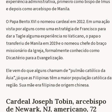
experiência administrativa, primeiro como bispo de Imus
e depois como arcebispo de Manila.
O Papa Bento XVI o nomeou cardeal em 2012. Em uma ação
vista por alguns como uma estratégia de Francisco para
dar a Tagle alguma experiência no Vaticano, o papa o
transferiu de Manila em 2019 e o nomeou chefe do braço
missionário da Igreja, formalmente conhecido como
Dicastério para a Evangelização.
Ele vem do que alguns chamam de “pulmão católico da
Ásia”, já que as Filipinas têm a maior população católica da
região. Sua mãe era filipina de origem chinesa.
Cardeal Joseph Tobin, arcebispo
de Newark, NJ, americano, 72