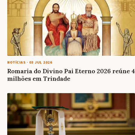
NOTÍCIAS
·
03 JUL 2026
Romaria do Divino Pai Eterno 2026 reúne 4
milhões em Trindade