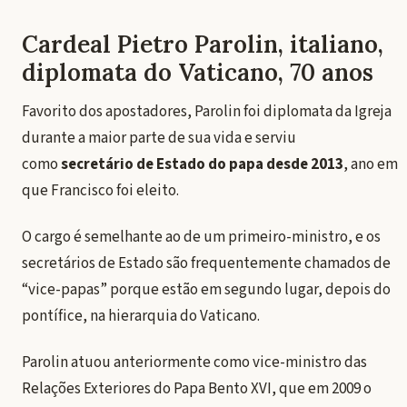
Cardeal Pietro Parolin, italiano,
diplomata do Vaticano, 70 anos
Favorito dos apostadores, Parolin foi diplomata da Igreja
durante a maior parte de sua vida e serviu
como
secretário de Estado do papa desde 2013
, ano em
que Francisco foi eleito.
O cargo é semelhante ao de um primeiro-ministro, e os
secretários de Estado são frequentemente chamados de
“vice-papas” porque estão em segundo lugar, depois do
pontífice, na hierarquia do Vaticano.
Parolin atuou anteriormente como vice-ministro das
Relações Exteriores do Papa Bento XVI, que em 2009 o