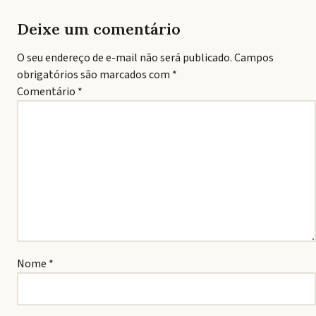
Deixe um comentário
O seu endereço de e-mail não será publicado.
Campos
obrigatórios são marcados com
*
Comentário
*
Nome
*