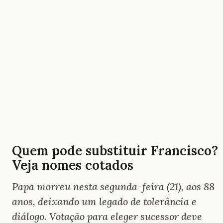
Quem pode substituir Francisco?
Veja nomes cotados
Papa morreu nesta segunda-feira (21), aos 88
anos, deixando um legado de tolerância e
diálogo. Votação para eleger sucessor deve