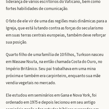
liderança de vários escritórios do Vaticano, bem como
fortes habilidades de comunicação.
O fato de ele vir de uma das regiões mais dinâmicas para a
Igreja, que está lutando contra as forças do secularismo
em suas terras centrais europeias, também deve reforçar
sua posição.
Quarto filho de uma família de 10 filhos, Turkson nasceu
em Wassaw Nsuta, na então chamada Costa do Ouro, no
Império Britânico. Seu pai trabalhava em uma mina
próxima e também era carpinteiro, enquanto sua mãe
vendia vegetais no mercado.
Ele estudou em seminários em Gana e Nova York, foi
ordenado em 1975 e depois lecionou em seu antigo