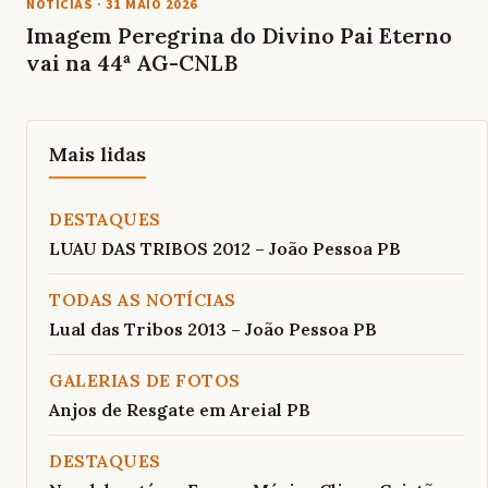
NOTÍCIAS
·
31 MAIO 2026
Imagem Peregrina do Divino Pai Eterno
vai na 44ª AG-CNLB
Mais lidas
DESTAQUES
LUAU DAS TRIBOS 2012 – João Pessoa PB
TODAS AS NOTÍCIAS
Lual das Tribos 2013 – João Pessoa PB
GALERIAS DE FOTOS
Anjos de Resgate em Areial PB
DESTAQUES