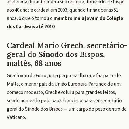
acelerada durante toda a sua carreira, tornando-se bispo
aos 40 anos e cardeal em 2003, quando tinha apenas 51
anos, o que o tornou o
membro mais jovem do Colégio
dos Cardeais até 2010
.
Cardeal Mario Grech, secretário-
geral do Sínodo dos Bispos,
maltês, 68 anos
Grech vem de Gozo, uma pequena ilha que faz parte de
Malta, o menor país da União Europeia. Partindo de um
começo modesto, Grech evoluiu para grandes feitos,
sendo nomeado pelo papa Francisco para ser secretário-
geral do Sínodo dos Bispos — um cargo de peso dentro do
Vaticano.