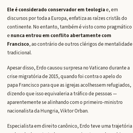
Ele é considerado conservador em teologia
e, em
discursos por toda a Europa, enfatiza as raízes cristãs do
continente. No entanto, também é visto como pragmático
e
nunca entrou em conflito abertamente com
Francisco
, ao contrário de outros clérigos de mentalidade
tradicional.
Apesar disso, Erdo causou surpresa no Vaticano durante a
crise migratória de 2015, quando foi
contra o apelo do
papa Francisco para que as igrejas acolhessem refugiados
,
dizendo que isso equivaleria a tráfico de pessoas —
aparentemente se alinhando com o primeiro-ministro
nacionalista da Hungria, Viktor Orban.
Especialista em direito canônico, Erdo teve uma trajetória