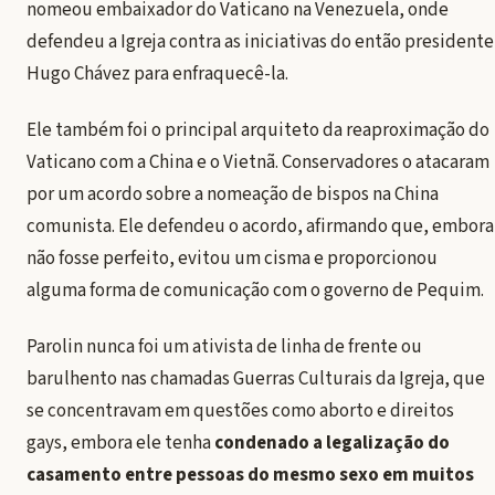
nomeou embaixador do Vaticano na Venezuela, onde
defendeu a Igreja contra as iniciativas do então presidente
Hugo Chávez para enfraquecê-la.
Ele também foi o principal arquiteto da reaproximação do
Vaticano com a China e o Vietnã. Conservadores o atacaram
por um acordo sobre a nomeação de bispos na China
comunista. Ele defendeu o acordo, afirmando que, embora
não fosse perfeito, evitou um cisma e proporcionou
alguma forma de comunicação com o governo de Pequim.
Parolin nunca foi um ativista de linha de frente ou
barulhento nas chamadas Guerras Culturais da Igreja, que
se concentravam em questões como aborto e direitos
gays, embora ele tenha
condenado a legalização do
casamento entre pessoas do mesmo sexo em muitos