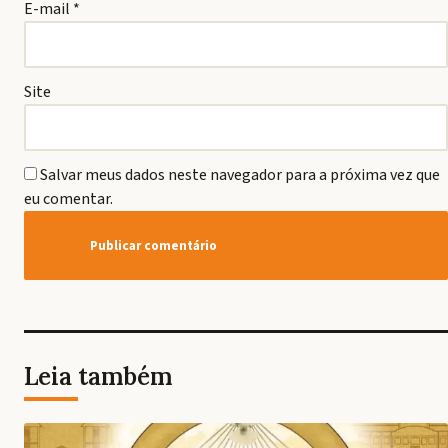
E-mail
*
Site
Salvar meus dados neste navegador para a próxima vez que
eu comentar.
Leia também