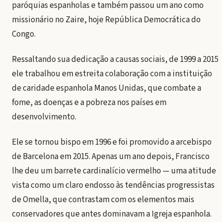
paróquias espanholas e também passou um ano como
missionário no Zaire, hoje República Democrática do
Congo.
Ressaltando sua dedicação a causas sociais, de 1999 a 2015
ele trabalhou em estreita colaboração com a instituição
de caridade espanhola Manos Unidas, que combate a
fome, as doenças e a pobreza nos países em
desenvolvimento.
Ele se tornou bispo em 1996 e foi promovido a arcebispo
de Barcelona em 2015. Apenas um ano depois, Francisco
lhe deu um barrete cardinalício vermelho — uma atitude
vista como um claro endosso às tendências progressistas
de Omella, que contrastam com os elementos mais
conservadores que antes dominavam a Igreja espanhola.