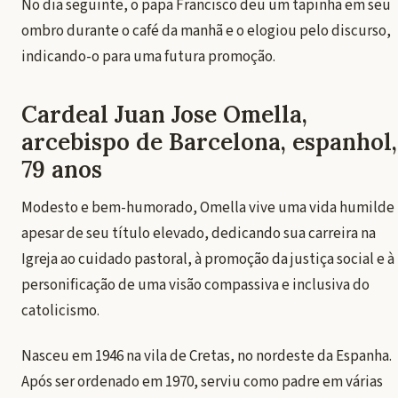
No dia seguinte, o papa Francisco deu um tapinha em seu
ombro durante o café da manhã e o elogiou pelo discurso,
indicando-o para uma futura promoção.
Cardeal Juan Jose Omella,
arcebispo de Barcelona, ​​espanhol,
79 anos
Modesto e bem-humorado, Omella vive uma vida humilde
apesar de seu título elevado, dedicando sua carreira na
Igreja ao cuidado pastoral, à promoção da justiça social e à
personificação de uma visão compassiva e inclusiva do
catolicismo.
Nasceu em 1946 na vila de Cretas, no nordeste da Espanha.
Após ser ordenado em 1970, serviu como padre em várias