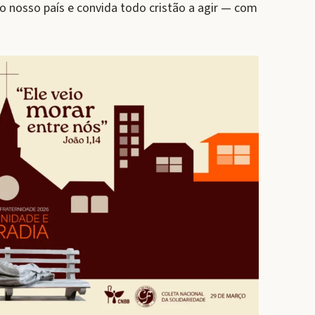
o nosso país e convida todo cristão a agir — com