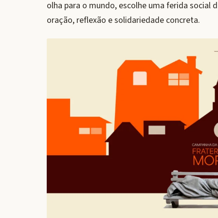
olha para o mundo, escolhe uma ferida social d
oração, reflexão e solidariedade concreta.