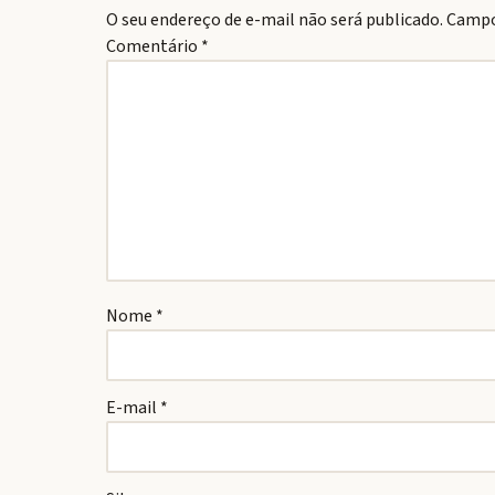
O seu endereço de e-mail não será publicado.
Campo
Comentário
*
Nome
*
E-mail
*