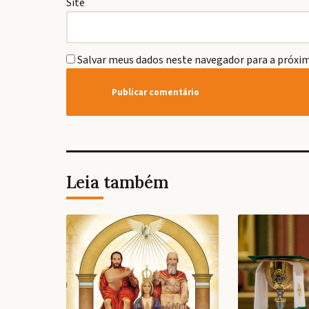
Site
Salvar meus dados neste navegador para a próxim
Leia também