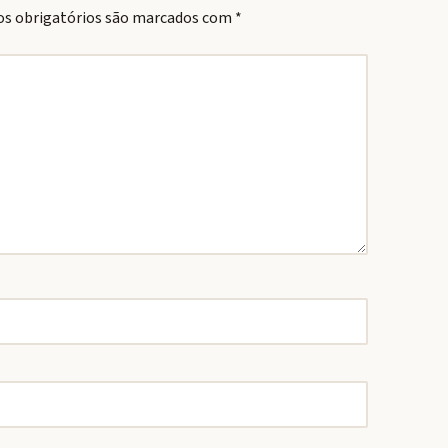
s obrigatórios são marcados com
*