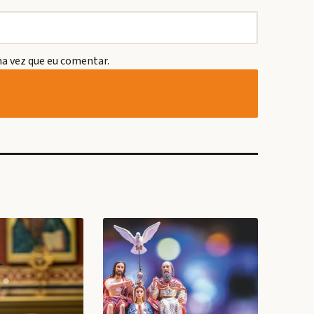
a vez que eu comentar.