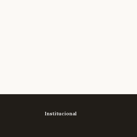
Institucional