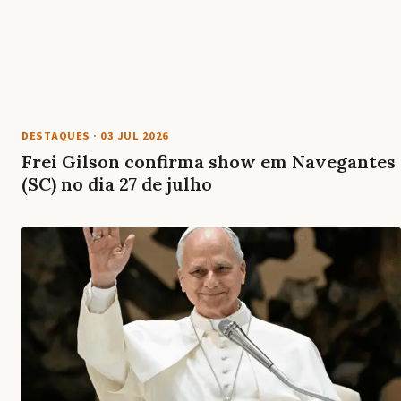
DESTAQUES
·
03 JUL 2026
Frei Gilson confirma show em Navegantes
(SC) no dia 27 de julho