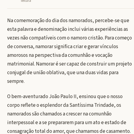
leitura
Na comemoração do dia dos namorados, percebe-se que
esta palavra e denominação inclui várias experiências as
vezes não compatíveis com o namoro cristão. Para começo
de conversa, namorar significa criar e gerar vínculos
amorosos na perspectiva da comunhão e vocação
matrimonial. Namorar é ser capaz de construir um projeto
conjugal de união oblativa, que una duas vidas para
sempre.
O bem-aventurado João Paulo II, ensinou que o nosso
corpo reflete o esplendor da Santíssima Trindade, os
namorados são chamados a crescer na comunhão
interpessoal e a se prepararem para um ato e estado de
consagração total do amor, que chamamos de casamento.