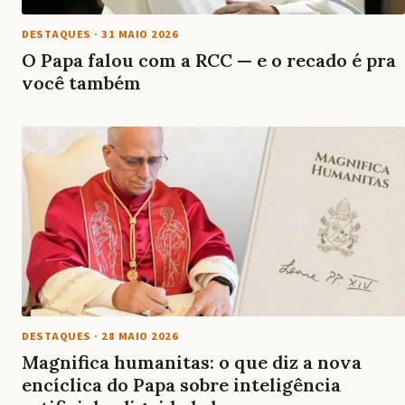
DESTAQUES
·
31 MAIO 2026
O Papa falou com a RCC — e o recado é pra
você também
DESTAQUES
·
28 MAIO 2026
Magnifica humanitas: o que diz a nova
encíclica do Papa sobre inteligência