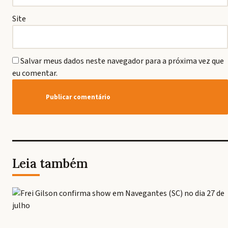
Site
Salvar meus dados neste navegador para a próxima vez que
eu comentar.
Leia também