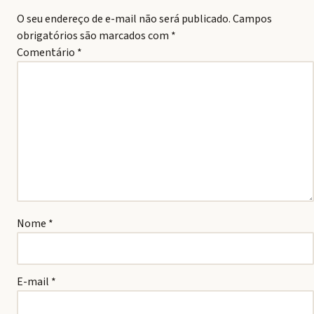
O seu endereço de e-mail não será publicado.
Campos
obrigatórios são marcados com
*
Comentário
*
Nome
*
E-mail
*