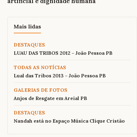
artificial e dignidade humana
Mais lidas
DESTAQUES
LUAU DAS TRIBOS 2012 – João Pessoa PB
TODAS AS NOTÍCIAS
Lual das Tribos 2013 – João Pessoa PB
GALERIAS DE FOTOS
Anjos de Resgate em Areial PB
DESTAQUES
Nandah está no Espaço Música Clique Cristão