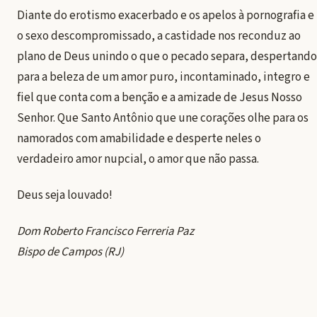
Diante do erotismo exacerbado e os apelos à pornografia e
o sexo descompromissado, a castidade nos reconduz ao
plano de Deus unindo o que o pecado separa, despertando
para a beleza de um amor puro, incontaminado, integro e
fiel que conta com a benção e a amizade de Jesus Nosso
Senhor. Que Santo Antônio que une corações olhe para os
namorados com amabilidade e desperte neles o
verdadeiro amor nupcial, o amor que não passa.
Deus seja louvado!
Dom Roberto Francisco Ferreria Paz
Bispo de Campos (RJ)