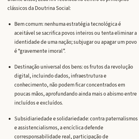
clássicos da Doutrina Social:
Bem comum: nenhuma estratégia tecnológica é
aceitável se sacrifica povos inteiros ou tenta eliminar a
identidade de uma nação; subjugar ou apagar um povo
é “gravemente imoral”.
Destinação universal dos bens: os frutos da revolução
digital, incluindo dados, infraestrutura e
conhecimento, não podem ficar concentrados em
poucas mãos, aprofundando ainda mais o abismo entre
incluídos e excluídos.
Subsidiariedade e solidariedade: contra paternalismos
e assistencialismos, a encíclica defende
corresponsabilidade real, participação de