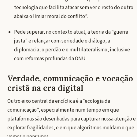
tecnologia que facilita atacar sem ver o rosto do outro
abaixa o limiar moral do conflito”.
Pede superar, no contexto atual, a teoria da “guerra
justa” e relançar com seriedade o diálogo, a
diplomacia, o perdão e o multilateralismo, inclusive
com reformas profundas da ONU.
Verdade, comunicação e vocação
cristã na era digital
Outro eixo central da encíclica é a “ecologia da
comunicação”, especialmente num tempo em que
plataformas são desenhadas para capturar nossa atenção e
explorar fragilidades, e em que algoritmos moldam o que
vemos e pensamos.