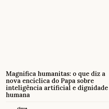
Magnifica humanitas: o que diz a
nova encíclica do Papa sobre
inteligência artificial e dignidade
humana
clique