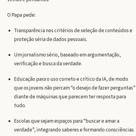
O Papa pede:
Transparência nos critérios de seleção de conteúdos e
proteção séria de dados pessoais.
Um jornalismo sério, baseado em argumentação,
verificação e busca da verdade.
Educação para o uso correto e crítico da IA, de modo
que os jovens não percam “o desejo de fazer perguntas”
diante de máquinas que parecem ter resposta para
tudo.
Escolas que sejam espaços para “buscar e amar a
verdade”, integrando saberes e formando consciências.