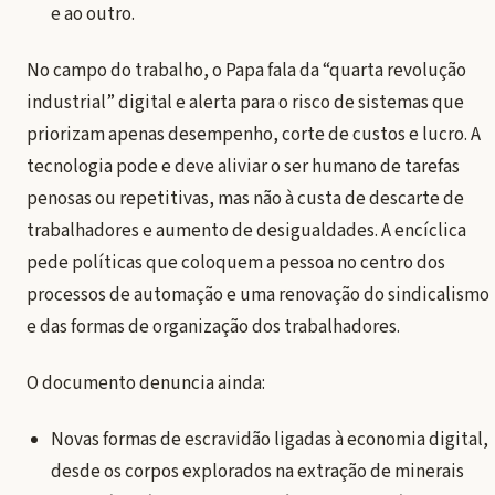
e ao outro.
No campo do trabalho, o Papa fala da “quarta revolução
industrial” digital e alerta para o risco de sistemas que
priorizam apenas desempenho, corte de custos e lucro. A
tecnologia pode e deve aliviar o ser humano de tarefas
penosas ou repetitivas, mas não à custa de descarte de
trabalhadores e aumento de desigualdades. A encíclica
pede políticas que coloquem a pessoa no centro dos
processos de automação e uma renovação do sindicalismo
e das formas de organização dos trabalhadores.
O documento denuncia ainda:
Novas formas de escravidão ligadas à economia digital,
desde os corpos explorados na extração de minerais