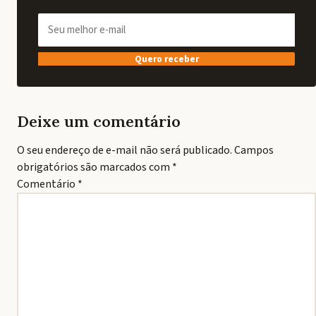
Quero receber
Deixe um comentário
O seu endereço de e-mail não será publicado.
Campos
obrigatórios são marcados com
*
Comentário
*