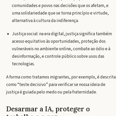
comunidades e povos nas decisões que os afetam, e
uma solidariedade que se torna princípio e virtude,
alternativa à cultura da indiferença.
Justiça social: na era digital, justiça significa também
acesso equitativo às oportunidades, proteção dos
vulneráveis no ambiente online, combate ao ódio e à
desinformação, e controle público sobre usos das
tecnologias.
A forma como tratamos migrantes, por exemplo, é descrita
como “teste decisivo” para verificar se nossa ideia de
justiça é guiada pelo medo ou pela fraternidade.
Desarmar a IA, proteger o