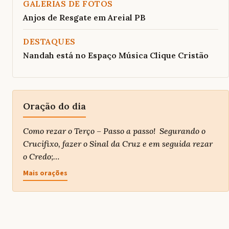
GALERIAS DE FOTOS
Anjos de Resgate em Areial PB
DESTAQUES
Nandah está no Espaço Música Clique Cristão
Oração do dia
Como rezar o Terço – Passo a passo! Segurando o
Crucifixo, fazer o Sinal da Cruz e em seguida rezar
o Credo;…
Mais orações