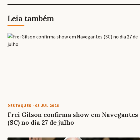
Leia também
DESTAQUES
·
03 JUL 2026
Frei Gilson confirma show em Navegantes
(SC) no dia 27 de julho