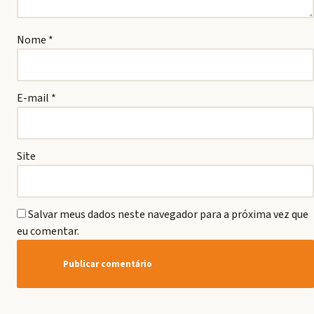
Nome
*
E-mail
*
Site
Salvar meus dados neste navegador para a próxima vez que
eu comentar.