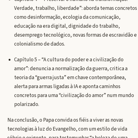
Verdade, trabalho, liberdade”: aborda temas concretos
como desinformação, ecologia da comunicação,
educação na era digital, dignidade do trabalho,
desemprego tecnológico, novas formas de escravidão e
colonialismo de dados.
Capítulo 5 – “A cultura do poder e a civilização do
amor”: denuncia a normalização da guerra, critica a
teoria da “guerra justa” em chave contemporânea,
alerta para armas ligadas à IA e aponta caminhos
concretos para uma “civilização do amor” num mundo
polarizado.
Na conclusão, o Papa convida os fiéis a viver as novas
tecnologias à luz do Evangelho, com um estilo de vida