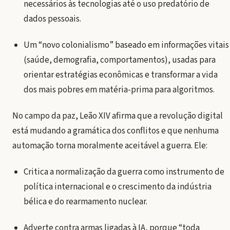
necessários às tecnologias até o uso predatório de
dados pessoais.
Um “novo colonialismo” baseado em informações vitais
(saúde, demografia, comportamentos), usadas para
orientar estratégias econômicas e transformar a vida
dos mais pobres em matéria-prima para algoritmos.
No campo da paz, Leão XIV afirma que a revolução digital
está mudando a gramática dos conflitos e que nenhuma
automação torna moralmente aceitável a guerra. Ele:
Critica a normalização da guerra como instrumento de
política internacional e o crescimento da indústria
bélica e do rearmamento nuclear.
Adverte contra armas ligadas à IA, porque “toda