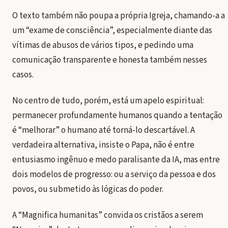
O texto também não poupa a própria Igreja, chamando-a a
um “exame de consciência”, especialmente diante das
vítimas de abusos de vários tipos, e pedindo uma
comunicação transparente e honesta também nesses
casos.
No centro de tudo, porém, está um apelo espiritual:
permanecer profundamente humanos quando a tentação
é “melhorar” o humano até torná-lo descartável. A
verdadeira alternativa, insiste o Papa, não é entre
entusiasmo ingênuo e medo paralisante da IA, mas entre
dois modelos de progresso: ou a serviço da pessoa e dos
povos, ou submetido às lógicas do poder.
A “Magnifica humanitas” convida os cristãos a serem