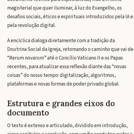
magisterial que quer iluminar, à luz do Evangelho, os
desafios sociais, éticos e espirituais introduzidos pela IA e
pela revolução digital.
A encíclica dialoga diretamente com a tradição da
Doutrina Social da Igreja, retomando o caminho que vai de
“Rerum novarum” até o Concílio Vaticano II e os Papas
recentes, para atualizar essa reflexão diante das “novas
coisas” do nosso tempo: digitalização, algoritmos,
plataformas e novas formas de poder privado global.
Estrutura e grandes eixos do
documento
O texto é extenso e articulado, dividido em introdução,