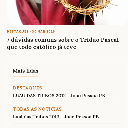
DESTAQUES
·
30 MAR 2026
7 dúvidas comuns sobre o Tríduo Pascal
que todo católico já teve
Mais lidas
DESTAQUES
LUAU DAS TRIBOS 2012 – João Pessoa PB
TODAS AS NOTÍCIAS
Lual das Tribos 2013 – João Pessoa PB