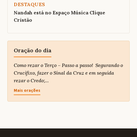
DESTAQUES
Nandah está no Espaço Música Clique
Cristão
Oração do dia
Como rezar o Terço – Passo a passo! Segurando o
Crucifixo, fazer o Sinal da Cruz e em seguida
rezar o Credo;…
Mais orações