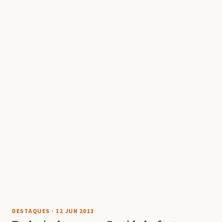
DESTAQUES
·
12 JUN 2013