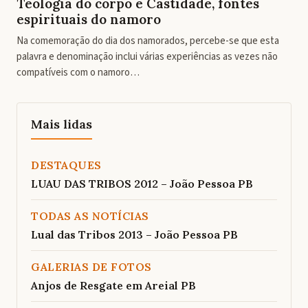
Teologia do corpo e Castidade, fontes
espirituais do namoro
Na comemoração do dia dos namorados, percebe-se que esta
palavra e denominação inclui várias experiências as vezes não
compatíveis com o namoro…
Mais lidas
DESTAQUES
LUAU DAS TRIBOS 2012 – João Pessoa PB
TODAS AS NOTÍCIAS
Lual das Tribos 2013 – João Pessoa PB
GALERIAS DE FOTOS
Anjos de Resgate em Areial PB