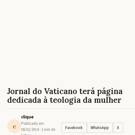
Jornal do Vaticano terá página
dedicada à teologia da mulher
clique
Publicado em
c
Facebook
WhatsApp
X
08/01/2014
· 1 min de