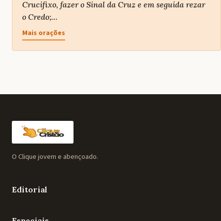
Crucifixo, fazer o Sinal da Cruz e em seguida rezar
o Credo;…
Mais orações
O Clique jovem e abençoado.
Editorial
Especiais