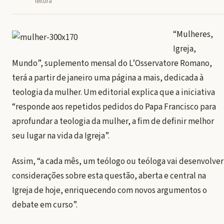
leitura
“Mulheres,
Igreja,
Mundo”, suplemento mensal do L’Osservatore Romano,
terá a partir de janeiro uma página a mais, dedicada à
teologia da mulher. Um editorial explica que a iniciativa
“responde aos repetidos pedidos do Papa Francisco para
aprofundar a teologia da mulher, a fim de definir melhor
seu lugar na vida da Igreja”.
Assim, “a cada mês, um teólogo ou teóloga vai desenvolver
considerações sobre esta questão, aberta e central na
Igreja de hoje, enriquecendo com novos argumentos o
debate em curso”.