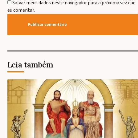
Salvar meus dados neste navegador para a próxima vez que
eu comentar.
Leia também