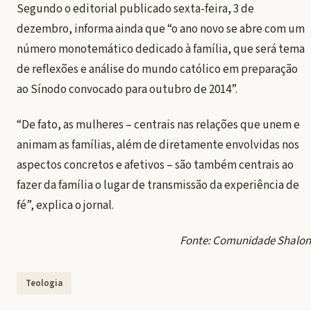
Segundo o editorial publicado sexta-feira, 3 de
dezembro, informa ainda que “o ano novo se abre com um
número monotemático dedicado à família, que será tema
de reflexões e análise do mundo católico em preparação
ao Sínodo convocado para outubro de 2014”.
“De fato, as mulheres – centrais nas relações que unem e
animam as famílias, além de diretamente envolvidas nos
aspectos concretos e afetivos – são também centrais ao
fazer da família o lugar de transmissão da experiência de
fé”, explica o jornal.
Fonte: Comunidade Shalon
Teologia