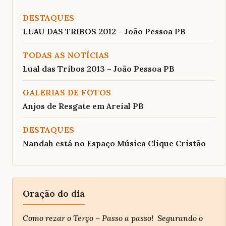
DESTAQUES
LUAU DAS TRIBOS 2012 – João Pessoa PB
TODAS AS NOTÍCIAS
Lual das Tribos 2013 – João Pessoa PB
GALERIAS DE FOTOS
Anjos de Resgate em Areial PB
DESTAQUES
Nandah está no Espaço Música Clique Cristão
Oração do dia
Como rezar o Terço – Passo a passo! Segurando o