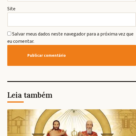
Site
Salvar meus dados neste navegador para a próxima vez que
eu comentar.
Leia também