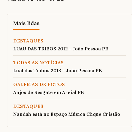
Mais lidas
DESTAQUES
LUAU DAS TRIBOS 2012 – João Pessoa PB
TODAS AS NOTÍCIAS
Lual das Tribos 2013 – João Pessoa PB
GALERIAS DE FOTOS
Anjos de Resgate em Areial PB
DESTAQUES
Nandah está no Espaço Música Clique Cristão