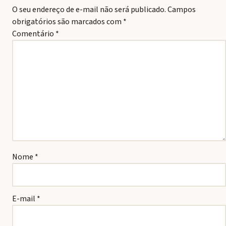
O seu endereço de e-mail não será publicado.
Campos
obrigatórios são marcados com
*
Comentário
*
Nome
*
E-mail
*