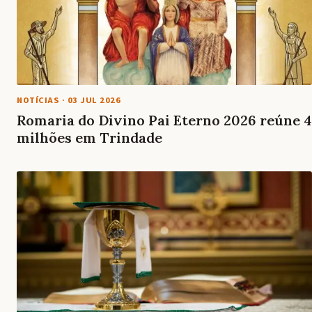
NOTÍCIAS
·
03 JUL 2026
Romaria do Divino Pai Eterno 2026 reúne 4
milhões em Trindade