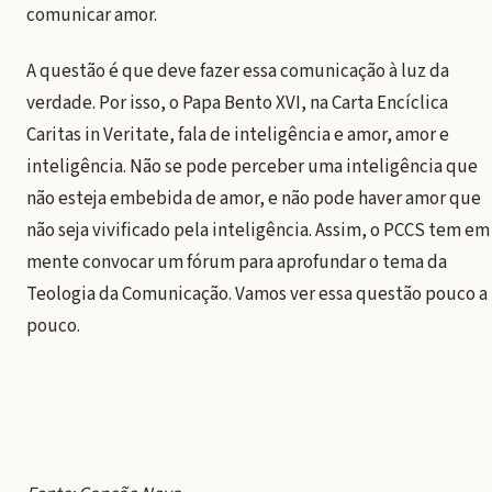
comunicar amor.
A questão é que deve fazer essa comunicação à luz da
verdade. Por isso, o Papa Bento XVI, na Carta Encíclica
Caritas in Veritate, fala de inteligência e amor, amor e
inteligência. Não se pode perceber uma inteligência que
não esteja embebida de amor, e não pode haver amor que
não seja vivificado pela inteligência. Assim, o PCCS tem em
mente convocar um fórum para aprofundar o tema da
Teologia da Comunicação. Vamos ver essa questão pouco a
pouco.