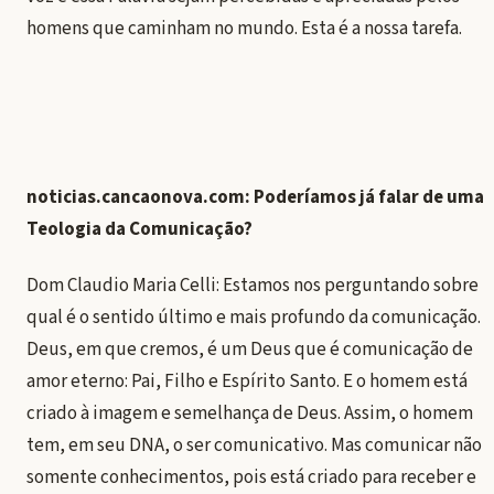
homens que caminham no mundo. Esta é a nossa tarefa.
noticias.cancaonova.com: Poderíamos já falar de uma
Teologia da Comunicação?
Dom Claudio Maria Celli: Estamos nos perguntando sobre
qual é o sentido último e mais profundo da comunicação.
Deus, em que cremos, é um Deus que é comunicação de
amor eterno: Pai, Filho e Espírito Santo. E o homem está
criado à imagem e semelhança de Deus. Assim, o homem
tem, em seu DNA, o ser comunicativo. Mas comunicar não
somente conhecimentos, pois está criado para receber e