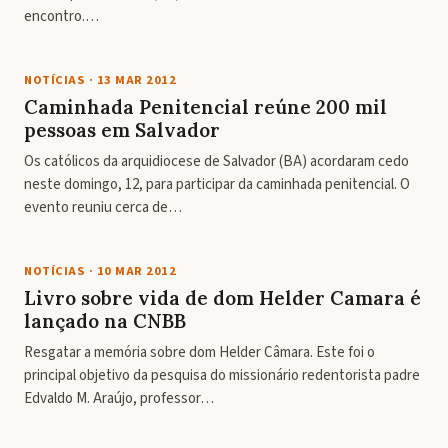
encontro.…
NOTÍCIAS
·
13 MAR 2012
Caminhada Penitencial reúne 200 mil
pessoas em Salvador
Os católicos da arquidiocese de Salvador (BA) acordaram cedo
neste domingo, 12, para participar da caminhada penitencial. O
evento reuniu cerca de…
NOTÍCIAS
·
10 MAR 2012
Livro sobre vida de dom Helder Camara é
lançado na CNBB
Resgatar a memória sobre dom Helder Câmara. Este foi o
principal objetivo da pesquisa do missionário redentorista padre
Edvaldo M. Araújo, professor…