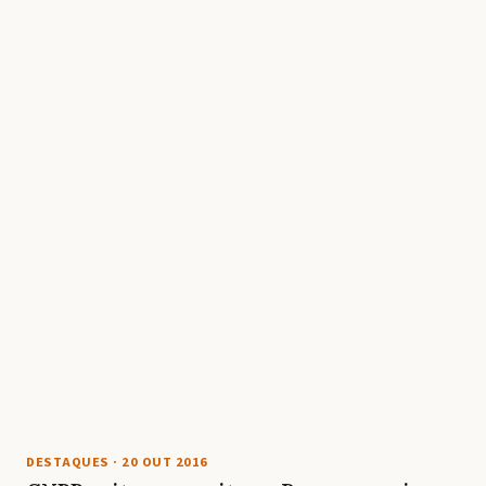
DESTAQUES
·
20 OUT 2016