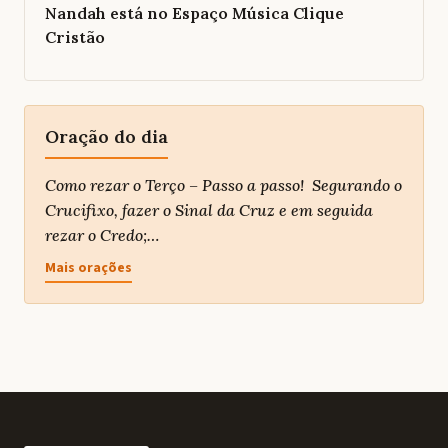
Nandah está no Espaço Música Clique
Cristão
Oração do dia
Como rezar o Terço – Passo a passo! Segurando o
Crucifixo, fazer o Sinal da Cruz e em seguida
rezar o Credo;…
Mais orações