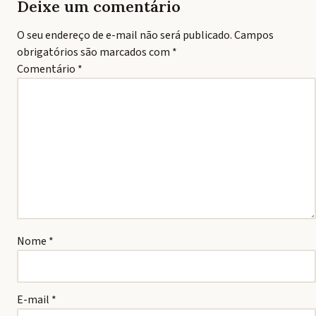
Deixe um comentário
O seu endereço de e-mail não será publicado.
Campos
obrigatórios são marcados com
*
Comentário
*
Nome
*
E-mail
*