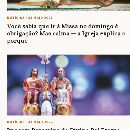
NOTÍCIAS
·
31 MAIO 2026
Você sabia que ir à Missa no domingo é
obrigação? Mas calma — a Igreja explica o
porquê
NOTÍCIAS
·
31 MAIO 2026