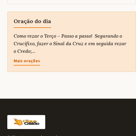
Oração do dia
Como rezar o Terço – Passo a passo! Segurando o
Crucifixo, fazer o Sinal da Cruz e em seguida rezar
o Credo;…
Mais orações