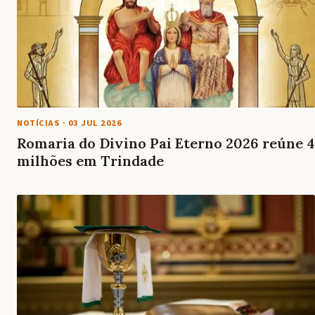
NOTÍCIAS
·
03 JUL 2026
Romaria do Divino Pai Eterno 2026 reúne 4
milhões em Trindade