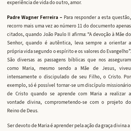
experiência de vida do outro, amor.
Padre Wagner Ferreira –
Para responder a esta questão,
recorro mais uma vez ao número 11 do documento apenas
citados, quando João Paulo II afirma: “A devoção à Mãe do
Senhor, quando é autêntica, leva sempre a orientar a
própria vida segundo o espírito e os valores do Evangelho”.
São diversas as passagens bíblicas que nos asseguram
como Maria, mesmo sendo a Mãe de Jesus, viveu
intensamente o discipulado de seu Filho, o Cristo. Por
exemplo, só é possível tornar-se um discípulo missionário
de Cristo quando se aprende com Maria a realizar a
vontade divina, comprometendo-se com o projeto do
Reino de Deus.
Ser devoto de Maria é aprender pela ação da graça divina a