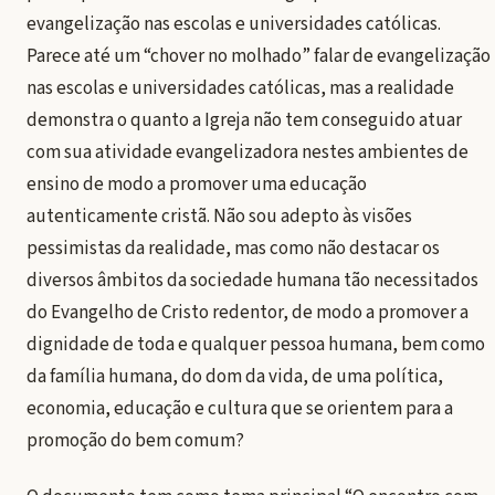
evangelização nas escolas e universidades católicas.
Parece até um “chover no molhado” falar de evangelização
nas escolas e universidades católicas, mas a realidade
demonstra o quanto a Igreja não tem conseguido atuar
com sua atividade evangelizadora nestes ambientes de
ensino de modo a promover uma educação
autenticamente cristã. Não sou adepto às visões
pessimistas da realidade, mas como não destacar os
diversos âmbitos da sociedade humana tão necessitados
do Evangelho de Cristo redentor, de modo a promover a
dignidade de toda e qualquer pessoa humana, bem como
da família humana, do dom da vida, de uma política,
economia, educação e cultura que se orientem para a
promoção do bem comum?