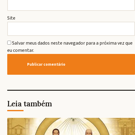
Site
Salvar meus dados neste navegador para a próxima vez que
eu comentar.
Leia também