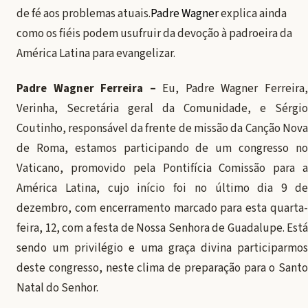
de fé aos problemas atuais.
Padre Wagner
explica ainda
como os fiéis podem usufruir da devoção à padroeira da
América Latina para evangelizar.
Padre Wagner Ferreira –
Eu, Padre Wagner Ferreira
Verinha, Secretária geral da Comunidade, e Sérgio
Coutinho, responsável da frente de missão da Canção Nova
de Roma, estamos participando de um congresso no
Vaticano, promovido pela Pontifícia Comissão para a
América Latina, cujo início foi no último dia 9 de
dezembro, com encerramento marcado para esta quarta-
feira, 12, com a festa de Nossa Senhora de Guadalupe. Está
sendo um privilégio e uma graça divina participarmos
deste congresso, neste clima de preparação para o Santo
Natal do Senhor.