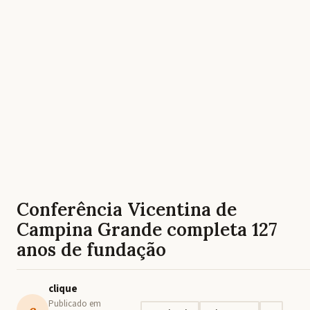
Conferência Vicentina de
Campina Grande completa 127
anos de fundação
clique
Publicado em
c