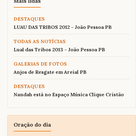
Mais lidas
DESTAQUES
LUAU DAS TRIBOS 2012 – João Pessoa PB
TODAS AS NOTÍCIAS
Lual das Tribos 2013 – João Pessoa PB
GALERIAS DE FOTOS
Anjos de Resgate em Areial PB
DESTAQUES
Nandah está no Espaço Música Clique Cristão
Oração do dia