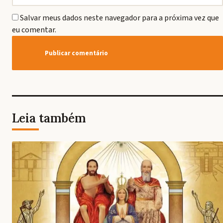
Salvar meus dados neste navegador para a próxima vez que
eu comentar.
Leia também