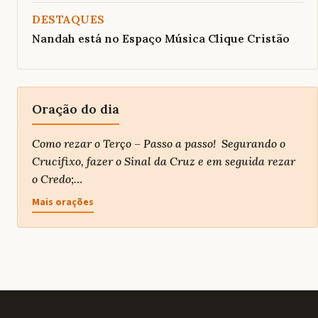
DESTAQUES
Nandah está no Espaço Música Clique Cristão
Oração do dia
Como rezar o Terço – Passo a passo! Segurando o
Crucifixo, fazer o Sinal da Cruz e em seguida rezar
o Credo;…
Mais orações