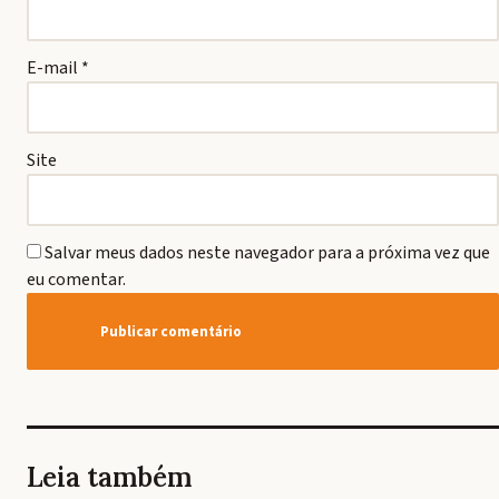
E-mail
*
Site
Salvar meus dados neste navegador para a próxima vez que
eu comentar.
Leia também