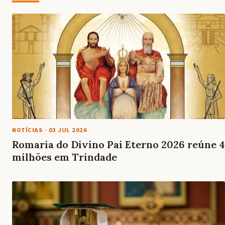
NOTÍCIAS
·
03 JUL 2026
Romaria do Divino Pai Eterno 2026 reúne 4
milhões em Trindade