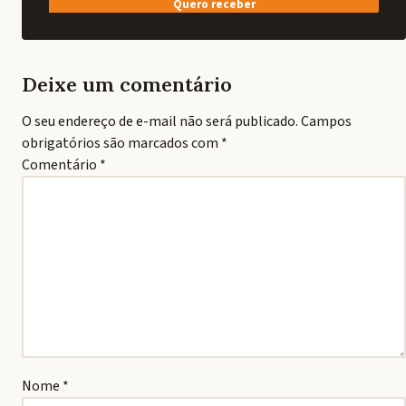
Quero receber
Deixe um comentário
O seu endereço de e-mail não será publicado.
Campos
obrigatórios são marcados com
*
Comentário
*
Nome
*