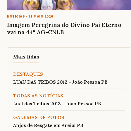
NOTÍCIAS
·
31 MAIO 2026
Imagem Peregrina do Divino Pai Eterno
vai na 44ª AG-CNLB
Mais lidas
DESTAQUES
LUAU DAS TRIBOS 2012 – João Pessoa PB
TODAS AS NOTÍCIAS
Lual das Tribos 2013 – João Pessoa PB
GALERIAS DE FOTOS
Anjos de Resgate em Areial PB