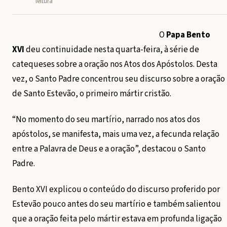
leitura
O
Papa Bento
XVI
deu continuidade nesta quarta-feira, à série de
catequeses sobre a oração nos Atos dos Apóstolos. Desta
vez, o Santo Padre concentrou seu discurso sobre a oração
de Santo Estevão, o primeiro mártir cristão.
“No momento do seu martírio, narrado nos atos dos
apóstolos, se manifesta, mais uma vez, a fecunda relação
entre a Palavra de Deus e a oração”, destacou o Santo
Padre.
Bento XVI explicou o conteúdo do discurso proferido por
Estevão pouco antes do seu martírio e também salientou
que a oração feita pelo mártir estava em profunda ligação