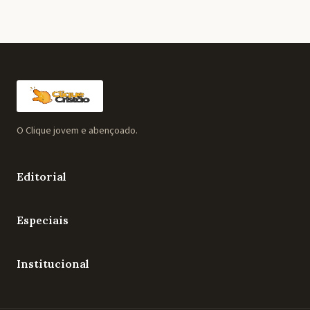
O Clique jovem e abençoado.
Editorial
Especiais
Institucional