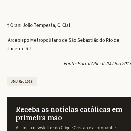
† Orani João Tempesta, O. Cist.
Arcebispo Metropolitano de São Sebastião do Rio de
Janeiro, RJ
Fonte: Portal Oficial JMJ Rio 2013
JMJ Rio2013
Receba as notícias católicas em
primeira mão
Assine a newsletter do Clique Cristão e acompanhe