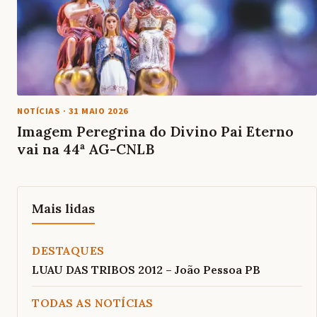
NOTÍCIAS
·
31 MAIO 2026
Imagem Peregrina do Divino Pai Eterno
vai na 44ª AG-CNLB
Mais lidas
DESTAQUES
LUAU DAS TRIBOS 2012 – João Pessoa PB
TODAS AS NOTÍCIAS