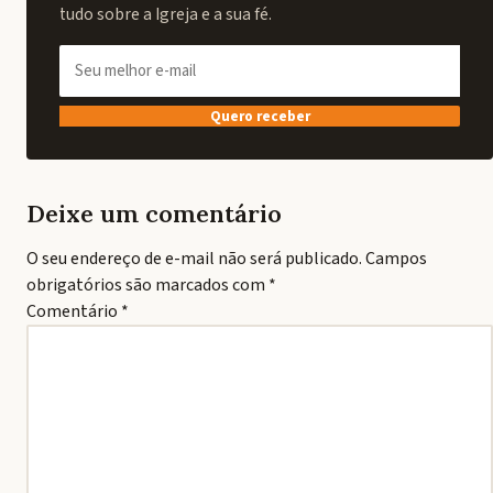
tudo sobre a Igreja e a sua fé.
Quero receber
Deixe um comentário
O seu endereço de e-mail não será publicado.
Campos
obrigatórios são marcados com
*
Comentário
*