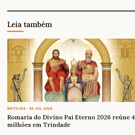
Leia também
NOTÍCIAS
·
03 JUL 2026
Romaria do Divino Pai Eterno 2026 reúne 4
milhões em Trindade