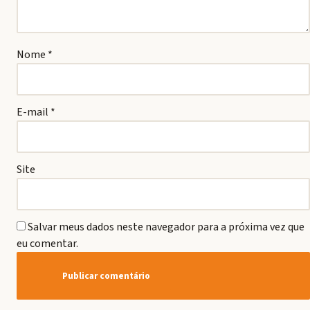
Nome
*
E-mail
*
Site
Salvar meus dados neste navegador para a próxima vez que
eu comentar.