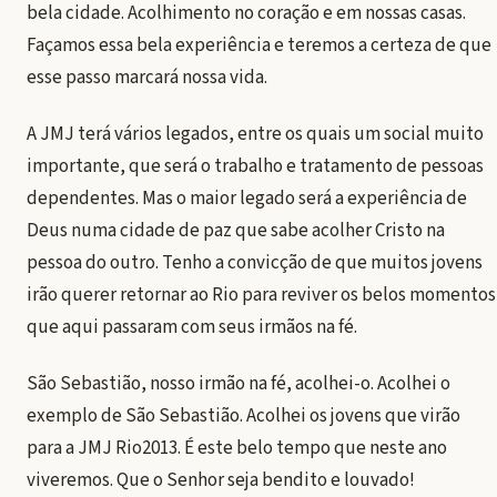
bela cidade. Acolhimento no coração e em nossas casas.
Façamos essa bela experiência e teremos a certeza de que
esse passo marcará nossa vida.
A JMJ terá vários legados, entre os quais um social muito
importante, que será o trabalho e tratamento de pessoas
dependentes. Mas o maior legado será a experiência de
Deus numa cidade de paz que sabe acolher Cristo na
pessoa do outro. Tenho a convicção de que muitos jovens
irão querer retornar ao Rio para reviver os belos momentos
que aqui passaram com seus irmãos na fé.
São Sebastião, nosso irmão na fé, acolhei-o. Acolhei o
exemplo de São Sebastião. Acolhei os jovens que virão
para a JMJ Rio2013. É este belo tempo que neste ano
viveremos. Que o Senhor seja bendito e louvado!