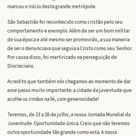
marcou o início desta grande metrópole.
São Sebastião foi reconhecido como cristão pelo seu
comportamento e exemplo. Além de ser um bom militar
de sua época e até mesmo ser promovido, a sua maneira
de ser o denunciava que seguia a Cristo como seu Senhor.
Por causa disso, foi martirizado na perseguição de
Diocleciano.
Acredito que também nós chegamos ao momento de dar
esse passo muito importante: a cidade da juventude que
acolhe os irmãos na fé, com generosidade!
Teremos, de 23 a 28 de julho, a nossa Jornada Mundial da
Juventude. Oportunidade única. Creio que não teremos
outra oportunidade tão grande como esta. A nossa