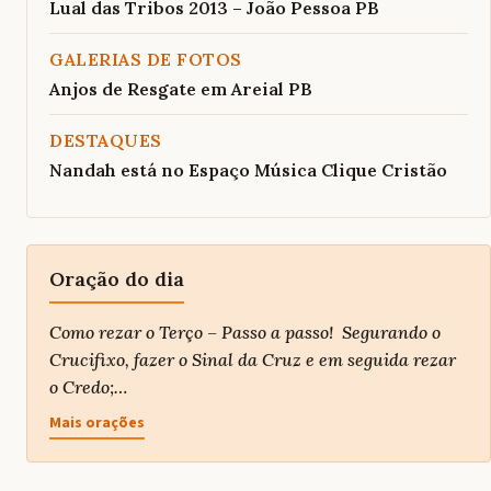
Lual das Tribos 2013 – João Pessoa PB
GALERIAS DE FOTOS
Anjos de Resgate em Areial PB
DESTAQUES
Nandah está no Espaço Música Clique Cristão
Oração do dia
Como rezar o Terço – Passo a passo! Segurando o
Crucifixo, fazer o Sinal da Cruz e em seguida rezar
o Credo;…
Mais orações