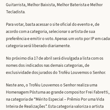
Guitarrista, Melhor Baixista, Melhor Baterista e Melhor
Tecladista.
Para votar, basta acessar o site oficial do evento e, de
acordo com a categoria, selecionar o artista de sua
preferência e emitir o voto. Apenas um voto por IP em cada
categoria será liberado diariamente.
No próximo dia 17 de abril será divulgada a lista com os
nomes dos indicados nas demais categorias, de
exclusividade dos jurados do Troféu Louvemos o Senhor.
Neste ano, o Troféu Louvemos o Senhor realiza uma
Homenagem Póstuma ao grande compositor Frei Fabretti,
na categoria de “Mérito Especial – Prêmio Por uma Vida
Inteira de Realizações”. Esta categoria valoriza o artista