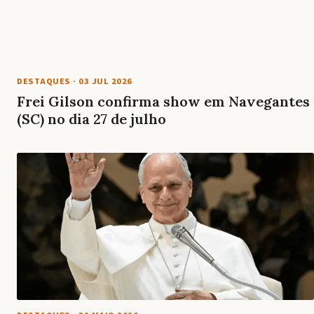
DESTAQUES
·
03 JUL 2026
Frei Gilson confirma show em Navegantes
(SC) no dia 27 de julho