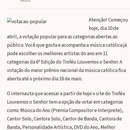
leitura
Atenção! Começou
hoje, dia 10 de
abril, a votação popular para as categorias abertas ao
público. Você que gosta e acompanha a música católica já
pode escolher os melhores artistas do ano em 11
categorias da 6ª Edição do Troféu Louvemos o Senhor. A
votação do maior prêmio nacional da música católica fica
aberta até o próximo dia 18 de maio.
O internauta que acessar a partir de hoje o site do Troféu
Louvemos o Senhor tem a opção de votar em categorias
como: Música do Ano (Premia Compositor e Interprete),
Cantor Solo, Cantora Solo, Cantor de Banda, Cantora de
Banda, Personalidade Artística, DVD do Ano, Melhor