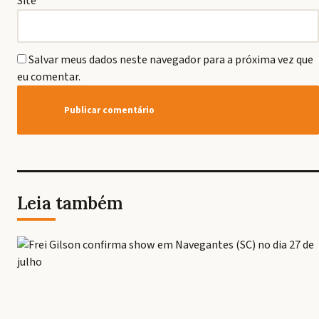
Site
Salvar meus dados neste navegador para a próxima vez que
eu comentar.
Leia também