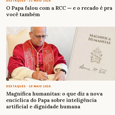
DESTAQUES
·
31 MAIO 2026
O Papa falou com a RCC — e o recado é pra
você também
DESTAQUES
·
28 MAIO 2026
Magnifica humanitas: o que diz a nova
encíclica do Papa sobre inteligência
artificial e dignidade humana