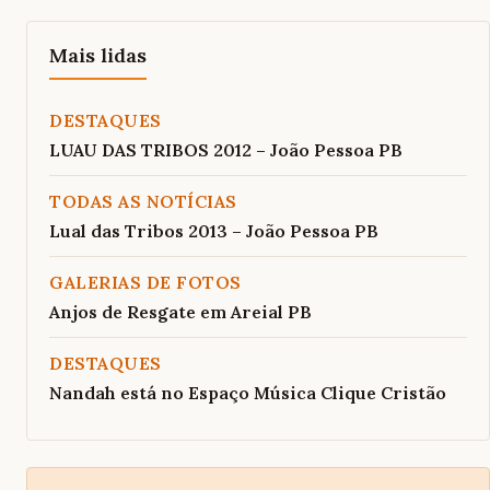
Mais lidas
DESTAQUES
LUAU DAS TRIBOS 2012 – João Pessoa PB
TODAS AS NOTÍCIAS
Lual das Tribos 2013 – João Pessoa PB
GALERIAS DE FOTOS
Anjos de Resgate em Areial PB
DESTAQUES
Nandah está no Espaço Música Clique Cristão