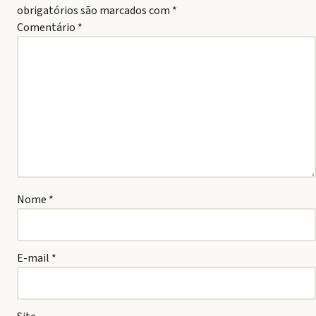
obrigatórios são marcados com
*
Comentário
*
Nome
*
E-mail
*