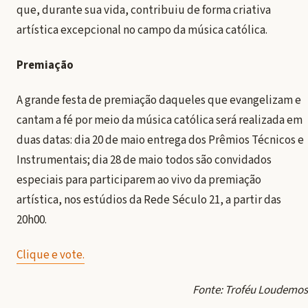
que, durante sua vida, contribuiu de forma criativa
artística excepcional no campo da música católica.
Premiação
A grande festa de premiação daqueles que evangelizam e
cantam a fé por meio da música católica será realizada em
duas datas: dia 20 de maio entrega dos Prêmios Técnicos e
Instrumentais; dia 28 de maio todos são convidados
especiais para participarem ao vivo da premiação
artística, nos estúdios da Rede Século 21, a partir das
20h00.
Clique e vote.
Fonte: Troféu Loudemos