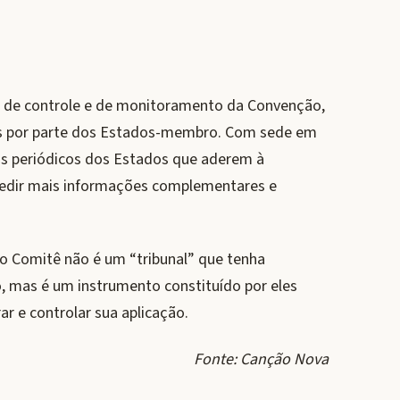
ão de controle e de monitoramento da Convenção,
ios por parte dos Estados-membro. Com sede em
os periódicos dos Estados que aderem à
edir mais informações complementares e
o Comitê não é um “tribunal” que tenha
 mas é um instrumento constituído por eles
r e controlar sua aplicação.
Fonte: Canção Nova