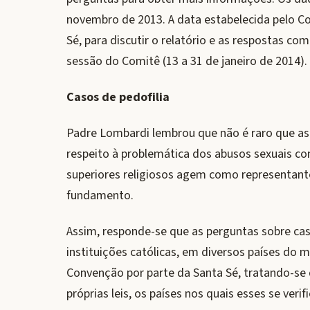
novembro de 2013. A data estabelecida pelo C
Sé, para discutir o relatório e as respostas co
sessão do Comitê (13 a 31 de janeiro de 2014).
Casos de pedofilia
Padre Lombardi lembrou que não é raro que as
respeito à problemática dos abusos sexuais c
superiores religiosos agem como representant
fundamento.
Assim, responde-se que as perguntas sobre cas
instituições católicas, em diversos países do 
Convenção por parte da Santa Sé, tratando-se 
próprias leis, os países nos quais esses se verif