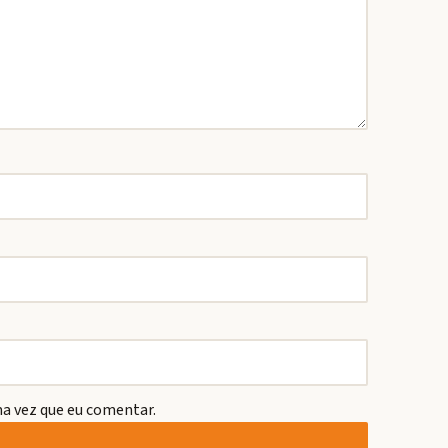
a vez que eu comentar.