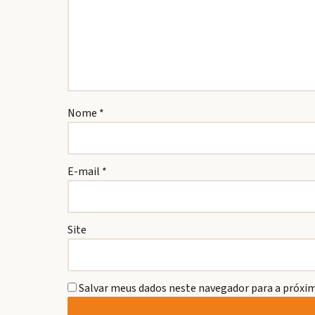
Nome
*
E-mail
*
Site
Salvar meus dados neste navegador para a próxim