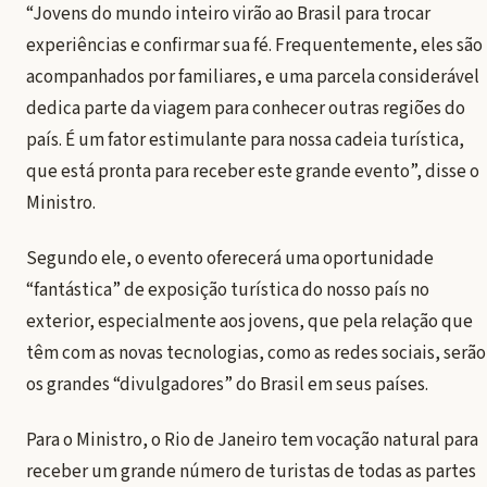
“Jovens do mundo inteiro virão ao Brasil para trocar
experiências e confirmar sua fé. Frequentemente, eles são
acompanhados por familiares, e uma parcela considerável
dedica parte da viagem para conhecer outras regiões do
país. É um fator estimulante para nossa cadeia turística,
que está pronta para receber este grande evento”, disse o
Ministro.
Segundo ele, o evento oferecerá uma oportunidade
“fantástica” de exposição turística do nosso país no
exterior, especialmente aos jovens, que pela relação que
têm com as novas tecnologias, como as redes sociais, serão
os grandes “divulgadores” do Brasil em seus países.
Para o Ministro, o Rio de Janeiro tem vocação natural para
receber um grande número de turistas de todas as partes