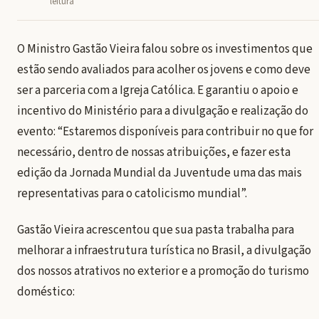
leitura
O Ministro Gastão Vieira falou sobre os investimentos que
estão sendo avaliados para acolher os jovens e como deve
ser a parceria com a Igreja Católica. E garantiu o apoio e
incentivo do Ministério para a divulgação e realização do
evento: “Estaremos disponíveis para contribuir no que for
necessário, dentro de nossas atribuições, e fazer esta
edição da Jornada Mundial da Juventude uma das mais
representativas para o catolicismo mundial”.
Gastão Vieira acrescentou que sua pasta trabalha para
melhorar a infraestrutura turística no Brasil, a divulgação
dos nossos atrativos no exterior e a promoção do turismo
doméstico: