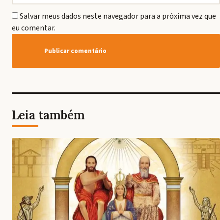
Salvar meus dados neste navegador para a próxima vez que
eu comentar.
Leia também