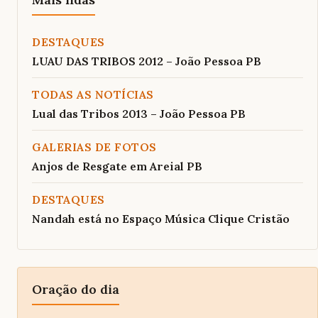
DESTAQUES
LUAU DAS TRIBOS 2012 – João Pessoa PB
TODAS AS NOTÍCIAS
Lual das Tribos 2013 – João Pessoa PB
GALERIAS DE FOTOS
Anjos de Resgate em Areial PB
DESTAQUES
Nandah está no Espaço Música Clique Cristão
Oração do dia