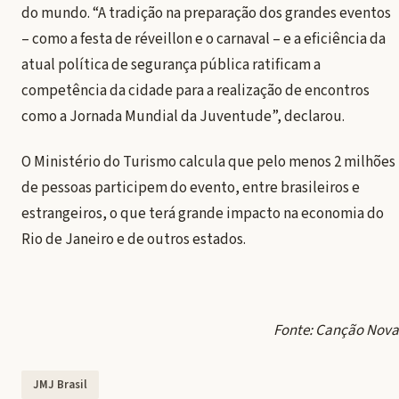
do mundo. “A tradição na preparação dos grandes eventos
– como a festa de réveillon e o carnaval – e a eficiência da
atual política de segurança pública ratificam a
competência da cidade para a realização de encontros
como a Jornada Mundial da Juventude”, declarou.
O Ministério do Turismo calcula que pelo menos 2 milhões
de pessoas participem do evento, entre brasileiros e
estrangeiros, o que terá grande impacto na economia do
Rio de Janeiro e de outros estados.
Fonte: Canção Nova
JMJ Brasil