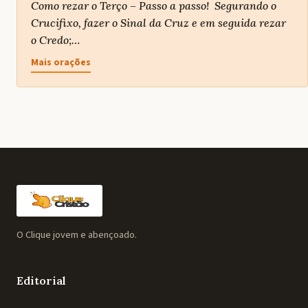
Como rezar o Terço – Passo a passo! Segurando o
Crucifixo, fazer o Sinal da Cruz e em seguida rezar
o Credo;…
Mais orações
O Clique jovem e abençoado.
Editorial