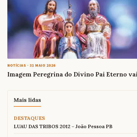
NOTÍCIAS
·
31 MAIO 2026
Imagem Peregrina do Divino Pai Eterno va
Mais lidas
DESTAQUES
LUAU DAS TRIBOS 2012 – João Pessoa PB