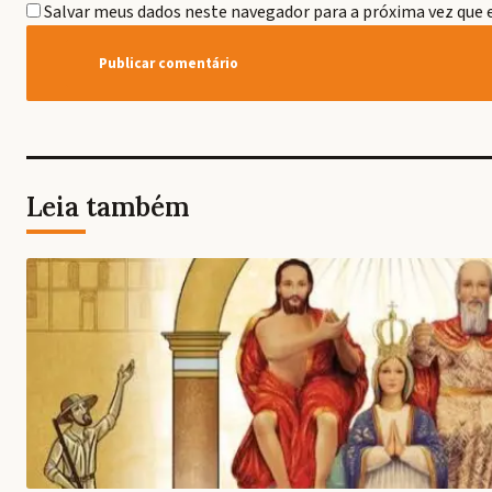
Salvar meus dados neste navegador para a próxima vez que 
Leia também