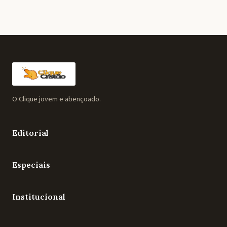
O Clique jovem e abençoado.
Editorial
Especiais
Institucional