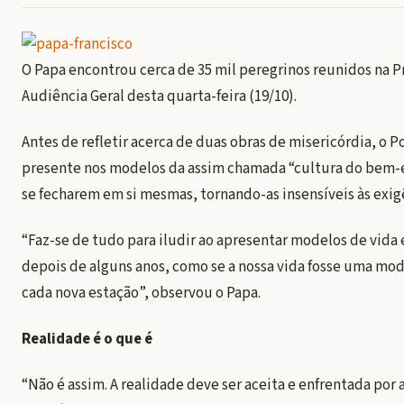
O Papa encontrou cerca de 35 mil peregrinos reunidos na P
Audiência Geral desta quarta-feira (19/10).
Antes de refletir acerca de duas obras de misericórdia, o P
presente nos modelos da assim chamada “cultura do bem-es
se fecharem em si mesmas, tornando-as insensíveis às exig
“Faz-se de tudo para iludir ao apresentar modelos de vid
depois de alguns anos, como se a nossa vida fosse uma mo
cada nova estação”, observou o Papa.
Realidade é o que é
“Não é assim. A realidade deve ser aceita e enfrentada por 