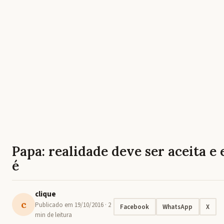
Papa: realidade deve ser aceita e
é
clique
c
Publicado em
19/10/2016
· 2
Facebook
WhatsApp
X
min de leitura