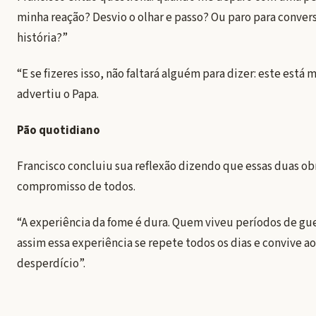
minha reação? Desvio o olhar e passo? Ou paro para convers
história?”
“E se fizeres isso, não faltará alguém para dizer: este está
advertiu o Papa.
Pão quotidiano
Francisco concluiu sua reflexão dizendo que essas duas ob
compromisso de todos.
“A experiência da fome é dura. Quem viveu períodos de gue
assim essa experiência se repete todos os dias e convive a
desperdício”.