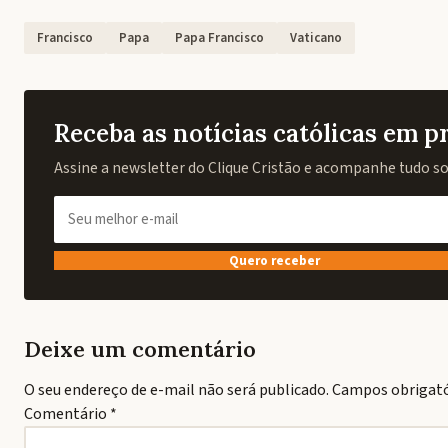
Francisco
Papa
Papa Francisco
Vaticano
Receba as notícias católicas em 
Assine a newsletter do Clique Cristão e acompanhe tudo sobr
Quero receber
Deixe um comentário
O seu endereço de e-mail não será publicado.
Campos obrigat
Comentário
*