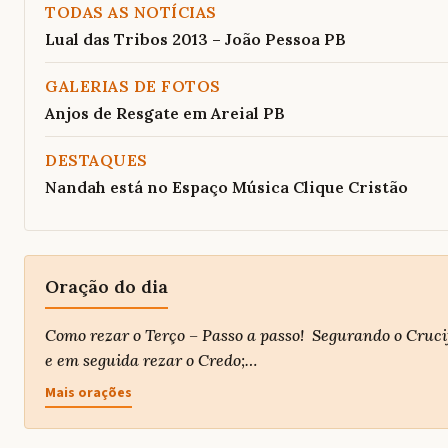
TODAS AS NOTÍCIAS
Lual das Tribos 2013 – João Pessoa PB
GALERIAS DE FOTOS
Anjos de Resgate em Areial PB
DESTAQUES
Nandah está no Espaço Música Clique Cristão
Oração do dia
Como rezar o Terço – Passo a passo! Segurando o Crucif
e em seguida rezar o Credo;…
Mais orações