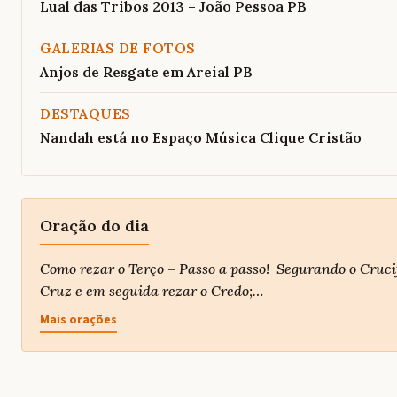
Lual das Tribos 2013 – João Pessoa PB
GALERIAS DE FOTOS
Anjos de Resgate em Areial PB
DESTAQUES
Nandah está no Espaço Música Clique Cristão
Oração do dia
Como rezar o Terço – Passo a passo! Segurando o Crucif
Cruz e em seguida rezar o Credo;…
Mais orações