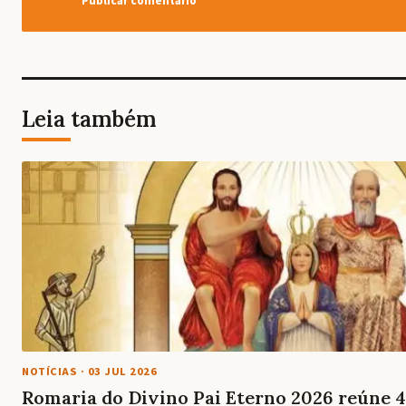
Leia também
NOTÍCIAS
·
03 JUL 2026
Romaria do Divino Pai Eterno 2026 reúne 