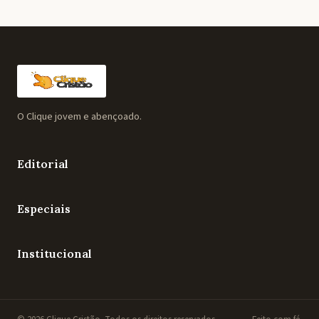
O Clique jovem e abençoado.
Editorial
Especiais
Institucional