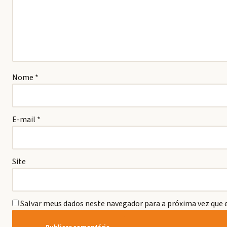
Nome
*
E-mail
*
Site
Salvar meus dados neste navegador para a próxima vez que 