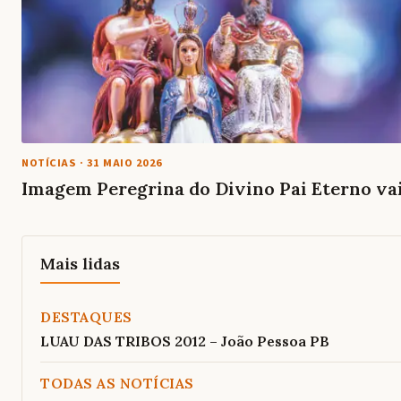
NOTÍCIAS
·
31 MAIO 2026
Imagem Peregrina do Divino Pai Eterno va
Mais lidas
DESTAQUES
LUAU DAS TRIBOS 2012 – João Pessoa PB
TODAS AS NOTÍCIAS