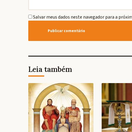
Salvar meus dados neste navegador para a próxim
Leia também