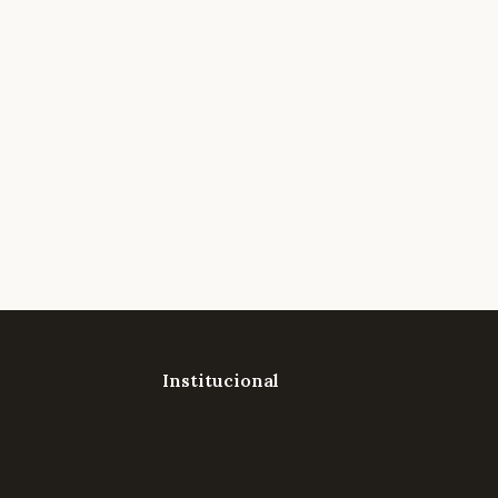
Institucional