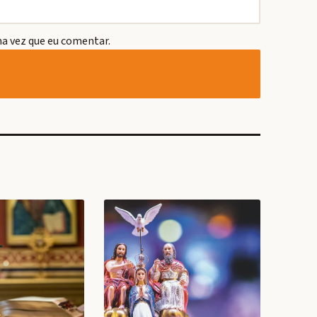
a vez que eu comentar.