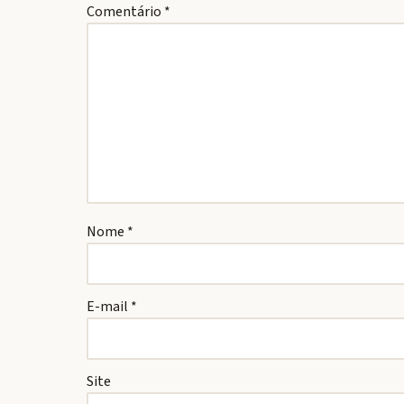
Comentário
*
Nome
*
E-mail
*
Site