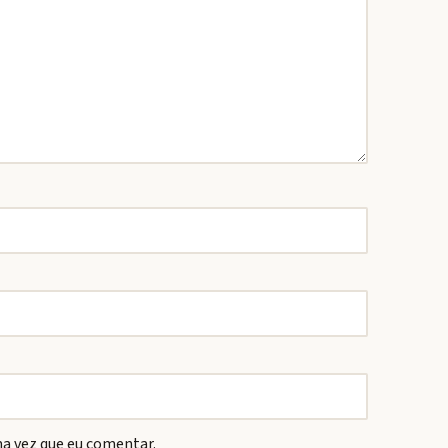
a vez que eu comentar.