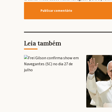
Leia também