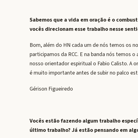
Sabemos que a vida em oração é o combust
vocês direcionam esse trabalho nesse senti
Bom, além do HN cada um de nós temos os no
participamos da RCC. E na banda nós temos o
nosso orientador espiritual o Fabio Calisto. A
é muito importante antes de subir no palco e
Gérison Figueiredo
Vocês estão fazendo algum trabalho especí
último trabalho? Já estão pensando em a