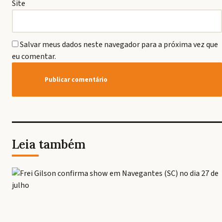
Site
Salvar meus dados neste navegador para a próxima vez que
eu comentar.
Leia também