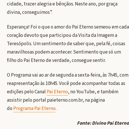
cidade, trazer alegria e bênçãos. Neste ano, por graça
divina, conseguimos”.
Esperança! Foi o que o amor do Pai Eterno semeou em cada
coração devoto que participou da Visita da Imagem a
Teresópolis. Um sentimento de saber que, pela fé, coisas
maravilhosas podem acontecer. Sentimento que só um
filho do Pai Eterno de verdade, consegue sentir.
O Programa vai ao ar de segunda a sexta-feira, às 7h45, com
reapresentação às 10h45. Você pode acompanhar todas as
edições pelo Canal
Pai Eterno
, no YouTube, e também
assistir pelo portal paieterno.com.br, na página
do
Programa Pai Eterno
.
Fonte: Divino Pai Eterno