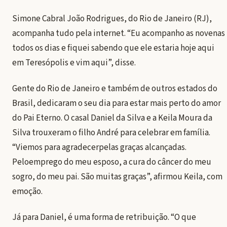
Simone Cabral João Rodrigues, do Rio de Janeiro (RJ),
acompanha tudo pela internet. “Eu acompanho as novenas
todos os dias e fiquei sabendo que ele estaria hoje aqui
em Teresópolis e vim aqui”, disse.
Gente do Rio de Janeiro e também de outros estados do
Brasil, dedicaram o seu dia para estar mais perto do amor
do Pai Eterno. O casal Daniel da Silva e a Keila Moura da
Silva trouxeram o filho André para celebrar em família.
“Viemos para agradecerpelas graças alcançadas.
Peloemprego do meu esposo, a cura do câncer do meu
sogro, do meu pai. São muitas graças”, afirmou Keila, com
emoção.
Já para Daniel, é uma forma de retribuição. “O que