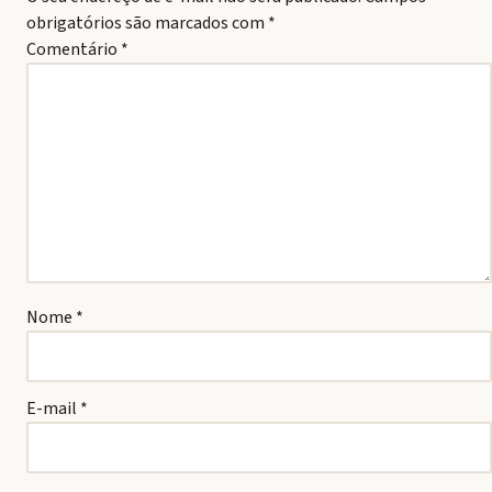
obrigatórios são marcados com
*
Comentário
*
Nome
*
E-mail
*