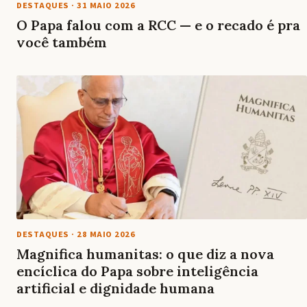
DESTAQUES
·
31 MAIO 2026
O Papa falou com a RCC — e o recado é pra
você também
DESTAQUES
·
28 MAIO 2026
Magnifica humanitas: o que diz a nova
encíclica do Papa sobre inteligência
artificial e dignidade humana