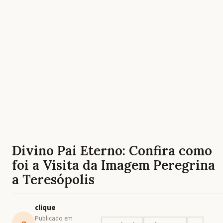
Divino Pai Eterno: Confira como
foi a Visita da Imagem Peregrina
a Teresópolis
clique
Publicado em
c