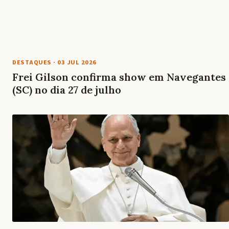
DESTAQUES
·
03 JUL 2026
Frei Gilson confirma show em Navegantes
(SC) no dia 27 de julho