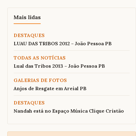
Mais lidas
DESTAQUES
LUAU DAS TRIBOS 2012 – João Pessoa PB
TODAS AS NOTÍCIAS
Lual das Tribos 2013 – João Pessoa PB
GALERIAS DE FOTOS
Anjos de Resgate em Areial PB
DESTAQUES
Nandah está no Espaço Música Clique Cristão