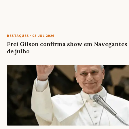
DESTAQUES
·
03 JUL 2026
Frei Gilson confirma show em Navegantes (
de julho