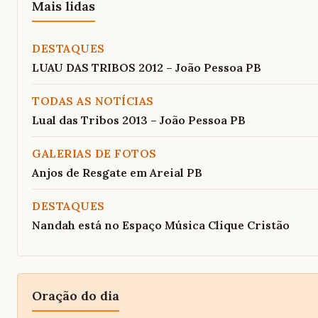
Mais lidas
DESTAQUES
LUAU DAS TRIBOS 2012 – João Pessoa PB
TODAS AS NOTÍCIAS
Lual das Tribos 2013 – João Pessoa PB
GALERIAS DE FOTOS
Anjos de Resgate em Areial PB
DESTAQUES
Nandah está no Espaço Música Clique Cristão
Oração do dia