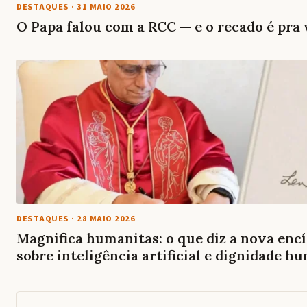
DESTAQUES
·
31 MAIO 2026
O Papa falou com a RCC — e o recado é pr
DESTAQUES
·
28 MAIO 2026
Magnifica humanitas: o que diz a nova encí
sobre inteligência artificial e dignidade h