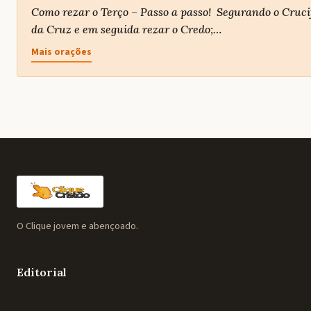
Como rezar o Terço – Passo a passo! Segurando o Crucif
da Cruz e em seguida rezar o Credo;…
Mais orações
O Clique jovem e abençoado.
Editorial