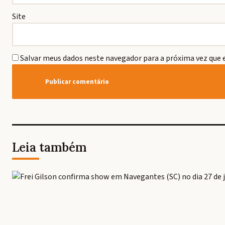
Site
Salvar meus dados neste navegador para a próxima vez que 
Leia também