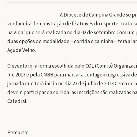
A Diocese de Campina Grande se p
verdadeira demonstração de fé através do esporte. Trata-s
na Vida’ que será realizada no dia 02 de setembro.Com um
duas opções de modalidade – corrida e caminha – terá a la
Açude Velho.
O evento foi a forma escolhida pelo COL (Comitê Organizaci
Rio 2013 e pela CNBB para marcar a contagem regressiva de
jornada que terá início no dia 23 de julho de 2013.Cerca de 
devem participar da corrida, as inscrições são realizadas n
Catedral.
Percurso: