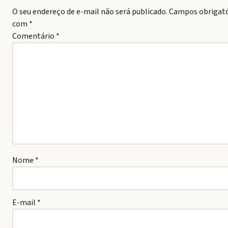
O seu endereço de e-mail não será publicado.
Campos obrigató
com
*
Comentário
*
Nome
*
E-mail
*