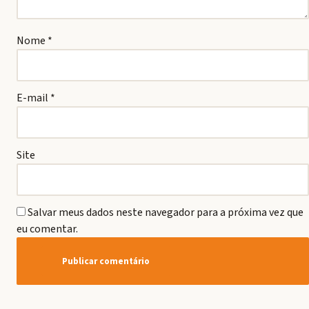
Nome
*
E-mail
*
Site
Salvar meus dados neste navegador para a próxima vez que
eu comentar.