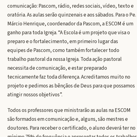
comunicação: Pascom, rádio, redes sociais, vídeo, texto e
oratória. As aulas serão quinzenais e aos sábados. Para o Pe.
Márcio Henrique, coordenador da Pascom, a ESCOM é um
ganho para toda Igreja. “A Escola é um projeto que visa o
preparo e o fortalecimento, em primeiro lugar das
equipes de Pascom, como também fortalecer todo
trabalho pastoral da nossa Igreja. Toda ação pastoral
necessita de comunicação, e estar preparado
tecnicamente faz toda diferença. Acreditamos muito no
projeto e pedimos as bênçãos de Deus para que possamos
atingir nossos objetivos”.
Todos os professores que ministrarão as aulas na ESCOM
são formados em comunicação e, alguns, são mestres e
doutores. Para receber o certificado, o aluno deverá ter no