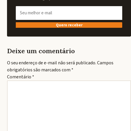
Quero receber
Deixe um comentário
O seu endereço de e-mail não será publicado.
Campos
obrigatórios são marcados com
*
Comentário
*