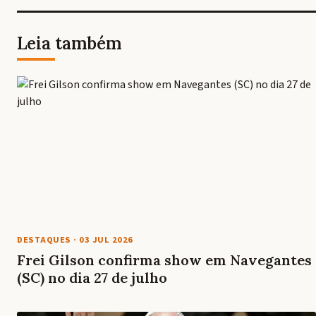
Leia também
DESTAQUES
·
03 JUL 2026
Frei Gilson confirma show em Navegantes
(SC) no dia 27 de julho