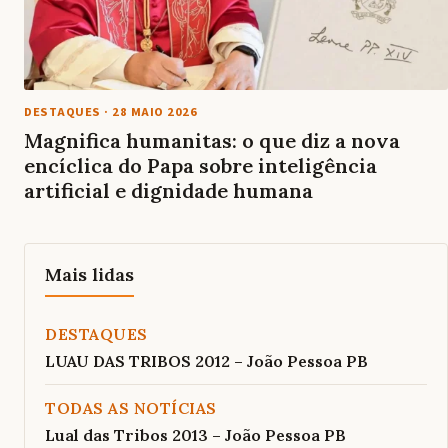
DESTAQUES
·
28 MAIO 2026
Magnifica humanitas: o que diz a nova
encíclica do Papa sobre inteligência
artificial e dignidade humana
Mais lidas
DESTAQUES
LUAU DAS TRIBOS 2012 – João Pessoa PB
TODAS AS NOTÍCIAS
Lual das Tribos 2013 – João Pessoa PB