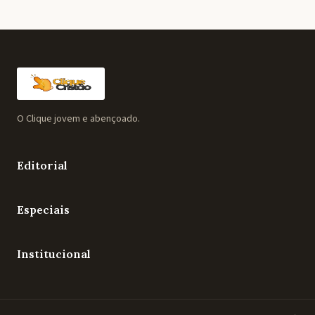
O Clique jovem e abençoado.
Editorial
Especiais
Institucional