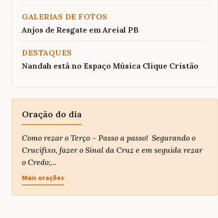
GALERIAS DE FOTOS
Anjos de Resgate em Areial PB
DESTAQUES
Nandah está no Espaço Música Clique Cristão
Oração do dia
Como rezar o Terço – Passo a passo! Segurando o
Crucifixo, fazer o Sinal da Cruz e em seguida rezar
o Credo;…
Mais orações