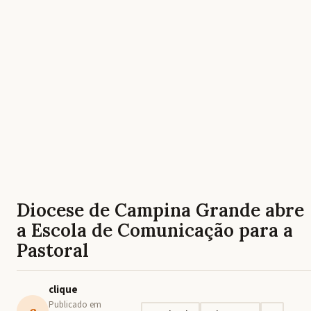
Diocese de Campina Grande abre
a Escola de Comunicação para a
Pastoral
clique
Publicado em
c