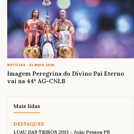
NOTÍCIAS
·
31 MAIO 2026
Imagem Peregrina do Divino Pai Eterno
vai na 44ª AG-CNLB
Mais lidas
DESTAQUES
LUAU DAS TRIBOS 2012 – João Pessoa PB