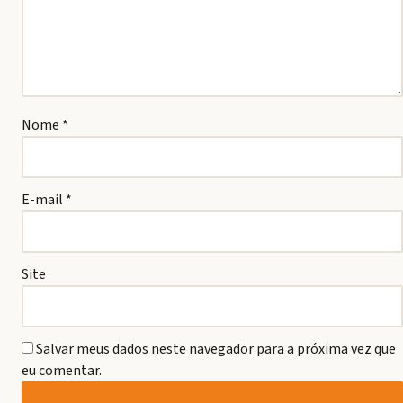
Nome
*
E-mail
*
Site
Salvar meus dados neste navegador para a próxima vez que
eu comentar.