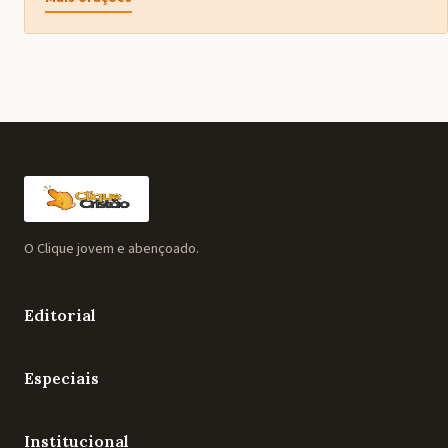
O Clique jovem e abençoado.
Editorial
Especiais
Institucional