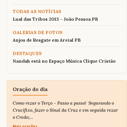
TODAS AS NOTÍCIAS
Lual das Tribos 2013 – João Pessoa PB
GALERIAS DE FOTOS
Anjos de Resgate em Areial PB
DESTAQUES
Nandah está no Espaço Música Clique Cristão
Oração do dia
Como rezar o Terço – Passo a passo! Segurando o
Crucifixo, fazer o Sinal da Cruz e em seguida rezar
o Credo;…
Mais orações