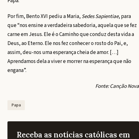
Papa.
Por fim, Bento XVI pediu a Maria,
Sedes Sapientiae
, para
que “nos ensine a verdadeira sabedoria, aquela que se fez
carne em Jesus. Ele é o Caminho que conduz desta vida a
Deus, ao Eterno. Ele nos fez conhecer o rosto do Pai, e,
assim, deu-nos uma esperança cheia de amor. […]
Aprendamos dela a viver e morrer na esperança que não
engana”.
Fonte: Canção Nova
Papa
Receba as notícias católicas em