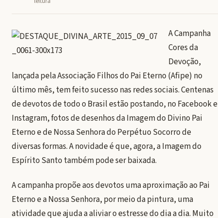
leitura
A Campanha
Cores da
Devoção,
lançada pela Associação Filhos do Pai Eterno (Afipe) no
último mês, tem feito sucesso nas redes sociais. Centenas
de devotos de todo o Brasil estão postando, no Facebook e
Instagram, fotos de desenhos da Imagem do Divino Pai
Eterno e de Nossa Senhora do Perpétuo Socorro de
diversas formas. A novidade é que, agora, a Imagem do
Espírito Santo também pode ser baixada.
A campanha propõe aos devotos uma aproximação ao Pai
Eterno e a Nossa Senhora, por meio da pintura, uma
atividade que ajuda a aliviar o estresse do dia a dia. Muito