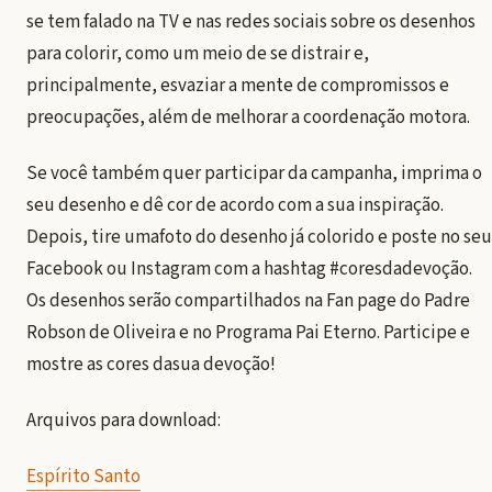
se tem falado na TV e nas redes sociais sobre os desenhos
para colorir, como um meio de se distrair e,
principalmente, esvaziar a mente de compromissos e
preocupações, além de melhorar a coordenação motora.
Se você também quer participar da campanha, imprima o
seu desenho e dê cor de acordo com a sua inspiração.
Depois, tire umafoto do desenho já colorido e poste no seu
Facebook ou Instagram com a hashtag #coresdadevoção.
Os desenhos serão compartilhados na Fan page do Padre
Robson de Oliveira e no Programa Pai Eterno. Participe e
mostre as cores dasua devoção!
Arquivos para download:
Espírito Santo