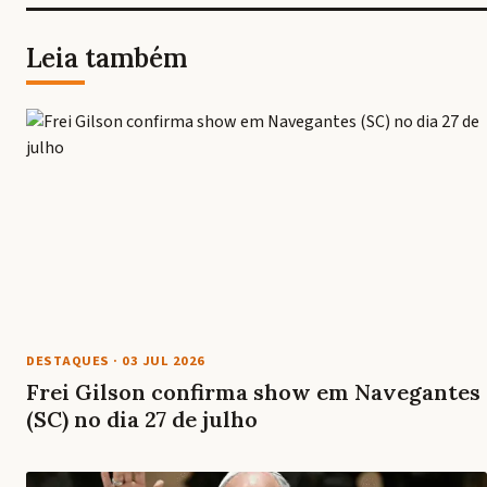
Leia também
DESTAQUES
·
03 JUL 2026
Frei Gilson confirma show em Navegantes
(SC) no dia 27 de julho