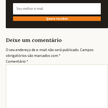
Quero receber
Deixe um comentário
O seu endereço de e-mail não será publicado.
Campos
obrigatórios são marcados com
*
Comentário
*