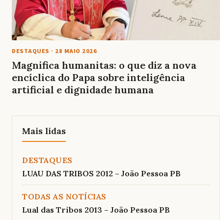
DESTAQUES
·
28 MAIO 2026
Magnifica humanitas: o que diz a nova
encíclica do Papa sobre inteligência
artificial e dignidade humana
Mais lidas
DESTAQUES
LUAU DAS TRIBOS 2012 – João Pessoa PB
TODAS AS NOTÍCIAS
Lual das Tribos 2013 – João Pessoa PB