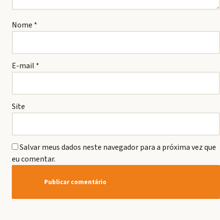
Nome
*
E-mail
*
Site
Salvar meus dados neste navegador para a próxima vez que
eu comentar.