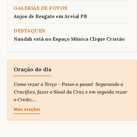
GALERIAS DE FOTOS
Anjos de Resgate em Areial PB
DESTAQUES
Nandah está no Espaço Música Clique Cristão
Oração do dia
Como rezar o Terço – Passo a passo! Segurando o
Crucifixo, fazer o Sinal da Cruz e em seguida rezar
o Credo;…
Mais orações