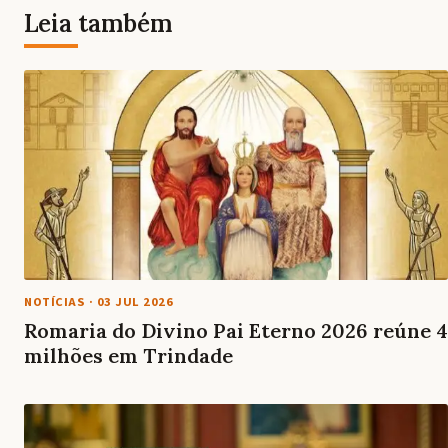
Leia também
NOTÍCIAS
·
03 JUL 2026
Romaria do Divino Pai Eterno 2026 reúne 4
milhões em Trindade