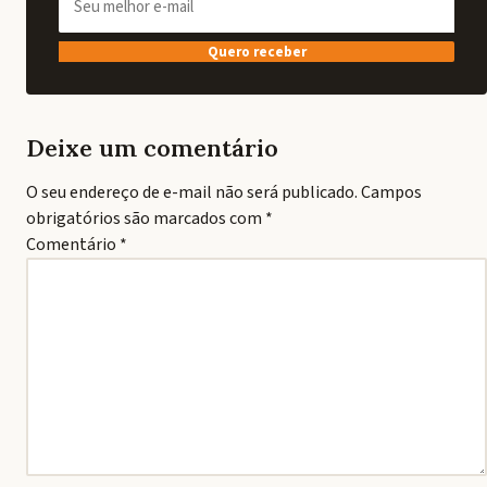
Quero receber
Deixe um comentário
O seu endereço de e-mail não será publicado.
Campos
obrigatórios são marcados com
*
Comentário
*