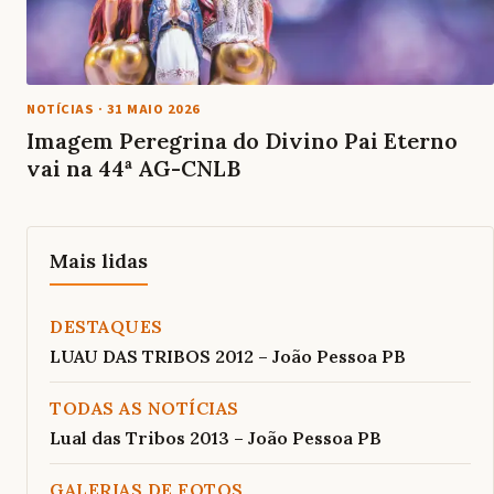
NOTÍCIAS
·
31 MAIO 2026
Imagem Peregrina do Divino Pai Eterno
vai na 44ª AG-CNLB
Mais lidas
DESTAQUES
LUAU DAS TRIBOS 2012 – João Pessoa PB
TODAS AS NOTÍCIAS
Lual das Tribos 2013 – João Pessoa PB
GALERIAS DE FOTOS