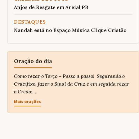
Anjos de Resgate em Areial PB
DESTAQUES
Nandah está no Espaço Música Clique Cristão
Oração do dia
Como rezar o Terço – Passo a passo! Segurando o
Crucifixo, fazer o Sinal da Cruz e em seguida rezar
o Credo;…
Mais orações