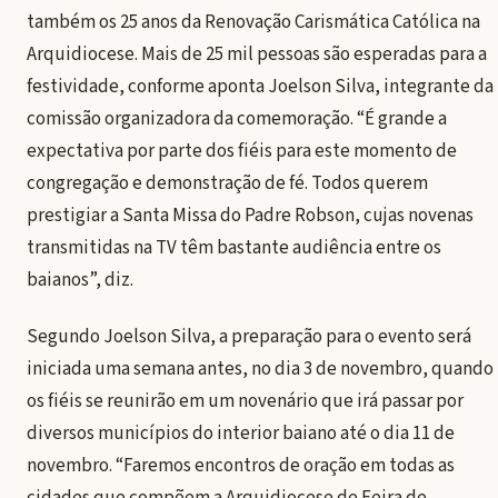
também os 25 anos da Renovação Carismática Católica na
Arquidiocese. Mais de 25 mil pessoas são esperadas para a
festividade, conforme aponta Joelson Silva, integrante da
comissão organizadora da comemoração. “É grande a
expectativa por parte dos fiéis para este momento de
congregação e demonstração de fé. Todos querem
prestigiar a Santa Missa do Padre Robson, cujas novenas
transmitidas na TV têm bastante audiência entre os
baianos”, diz.
Segundo Joelson Silva, a preparação para o evento será
iniciada uma semana antes, no dia 3 de novembro, quando
os fiéis se reunirão em um novenário que irá passar por
diversos municípios do interior baiano até o dia 11 de
novembro. “Faremos encontros de oração em todas as