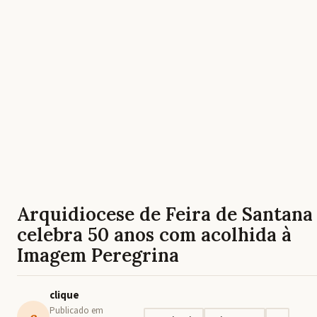
Arquidiocese de Feira de Santana
celebra 50 anos com acolhida à
Imagem Peregrina
clique
Publicado em
c