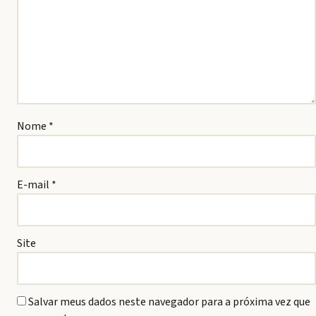
Nome
*
E-mail
*
Site
Salvar meus dados neste navegador para a próxima vez que