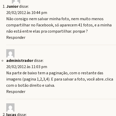
Junior
disse:
20/02/2012 às 10:44 pm
Não consigo nem salvar minha foto, nem muito menos
compartilhar no Facebook, só aparecem 41 fotos, e a minha
não está entre elas pra compartilhar. porque ?
Responder
administrador
disse:
20/02/2012 às 11:03 pm
Na parte de baixo tem a paginação, com o restante das
imagens (pagina 1,2,3,4). E para salvar a foto, você abre..clica
com o botão direito e salva.
Responder
lucas
disse: