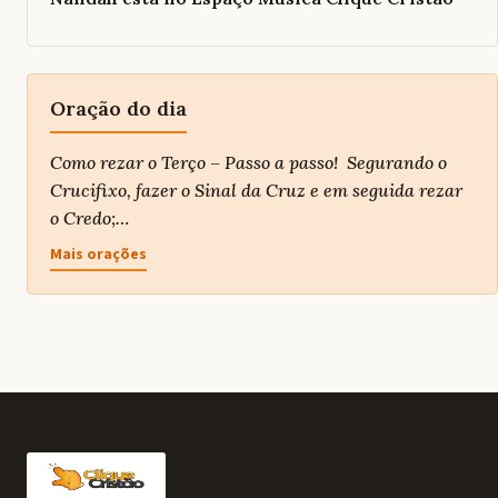
Oração do dia
Como rezar o Terço – Passo a passo! Segurando o
Crucifixo, fazer o Sinal da Cruz e em seguida rezar
o Credo;…
Mais orações