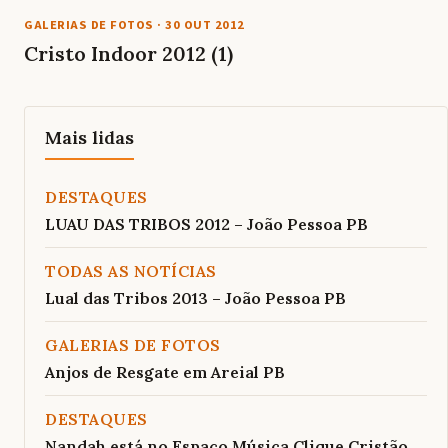
GALERIAS DE FOTOS
·
30 OUT 2012
Cristo Indoor 2012 (1)
Mais lidas
DESTAQUES
LUAU DAS TRIBOS 2012 – João Pessoa PB
TODAS AS NOTÍCIAS
Lual das Tribos 2013 – João Pessoa PB
GALERIAS DE FOTOS
Anjos de Resgate em Areial PB
DESTAQUES
Nandah está no Espaço Música Clique Cristão