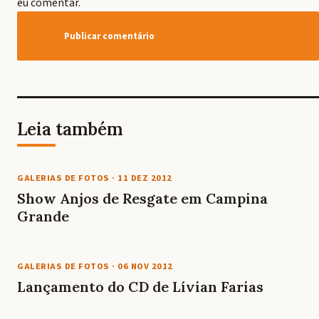
eu comentar.
Leia também
GALERIAS DE FOTOS
·
11 DEZ 2012
Show Anjos de Resgate em Campina
Grande
GALERIAS DE FOTOS
·
06 NOV 2012
Lançamento do CD de Lívian Farias