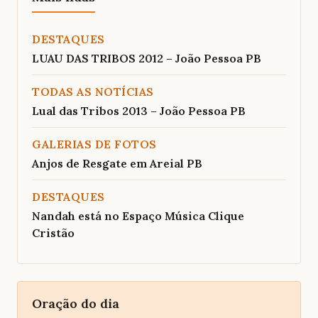
DESTAQUES
LUAU DAS TRIBOS 2012 – João Pessoa PB
TODAS AS NOTÍCIAS
Lual das Tribos 2013 – João Pessoa PB
GALERIAS DE FOTOS
Anjos de Resgate em Areial PB
DESTAQUES
Nandah está no Espaço Música Clique
Cristão
Oração do dia