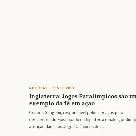
NOTÍCIAS
·
03 SET 2012
Inglaterra: Jogos Paralímpicos são u
exemplo da fé em ação
Cristina Gangemi, responsável pelos serviços para
deficientes do Episcopado da Inglaterra e Gales, pediu q
atenção dada aos Jogos Olímpicos de…