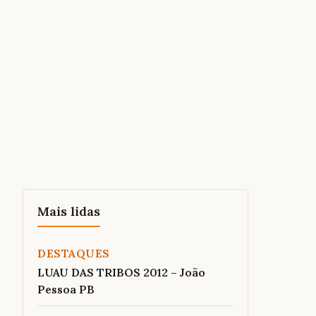
Mais lidas
DESTAQUES
LUAU DAS TRIBOS 2012 – João
Pessoa PB