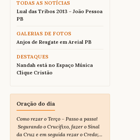
TODAS AS NOTÍCIAS
Lual das Tribos 2013 – João Pessoa
PB
GALERIAS DE FOTOS
Anjos de Resgate em Areial PB
DESTAQUES
Nandah está no Espaço Música
Clique Cristão
Oração do dia
Como rezar o Terço – Passo a passo!
Segurando o Crucifixo, fazer o Sinal
da Cruz e em seguida rezar o Credo;…