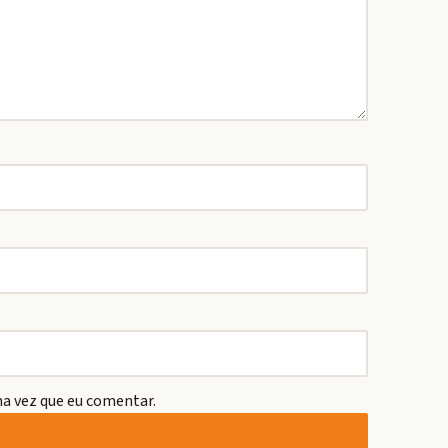
a vez que eu comentar.