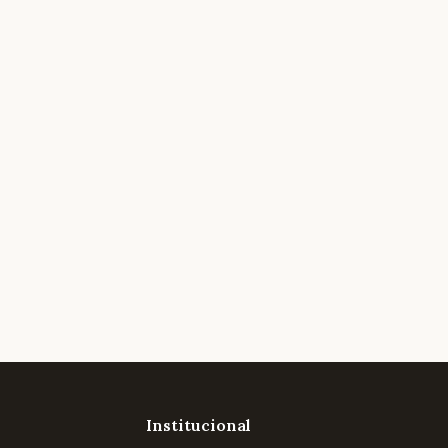
Institucional