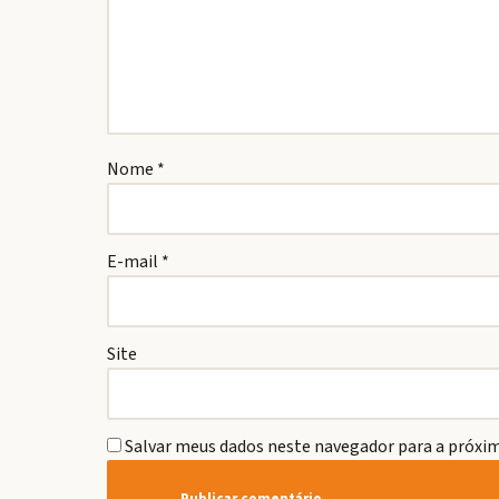
Nome
*
E-mail
*
Site
Salvar meus dados neste navegador para a próxim