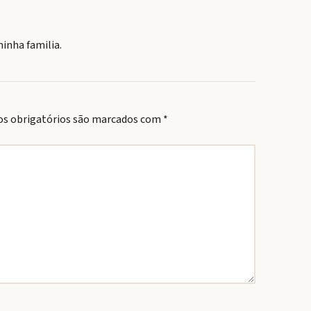
inha familia.
s obrigatórios são marcados com
*