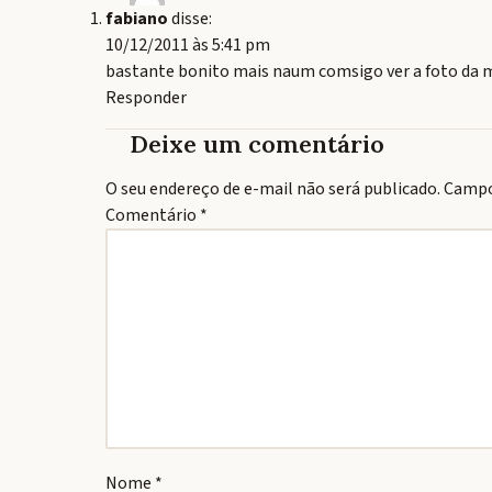
fabiano
disse:
10/12/2011 às 5:41 pm
bastante bonito mais naum comsigo ver a foto da m
Responder
Deixe um comentário
O seu endereço de e-mail não será publicado.
Campo
Comentário
*
Nome
*