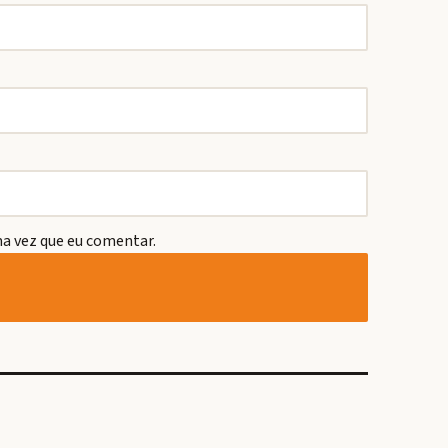
a vez que eu comentar.