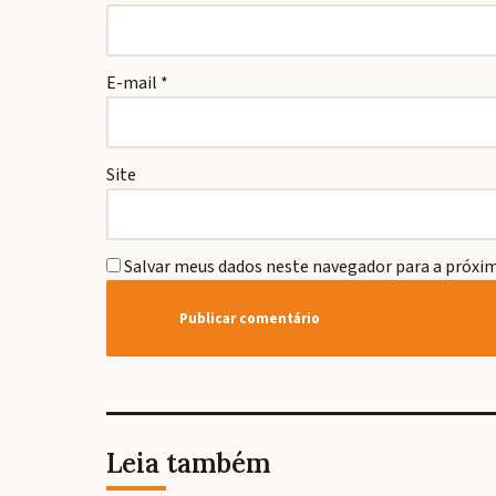
E-mail
*
Site
Salvar meus dados neste navegador para a próxim
Leia também