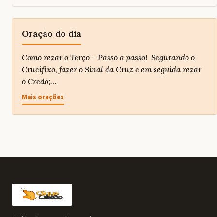
Oração do dia
Como rezar o Terço – Passo a passo! Segurando o
Crucifixo, fazer o Sinal da Cruz e em seguida rezar
o Credo;…
Mais orações