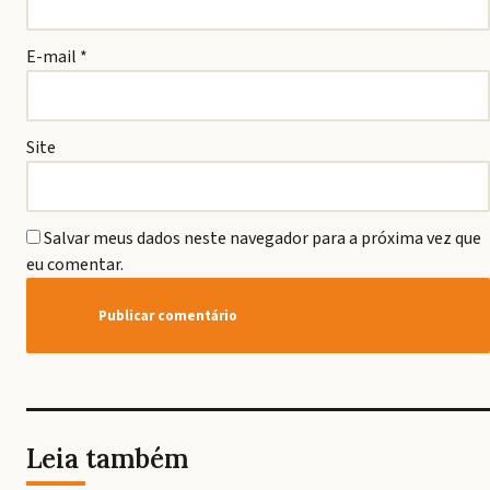
E-mail
*
Site
Salvar meus dados neste navegador para a próxima vez que
eu comentar.
Leia também