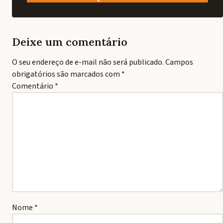
Deixe um comentário
O seu endereço de e-mail não será publicado.
Campos
obrigatórios são marcados com
*
Comentário
*
Nome
*