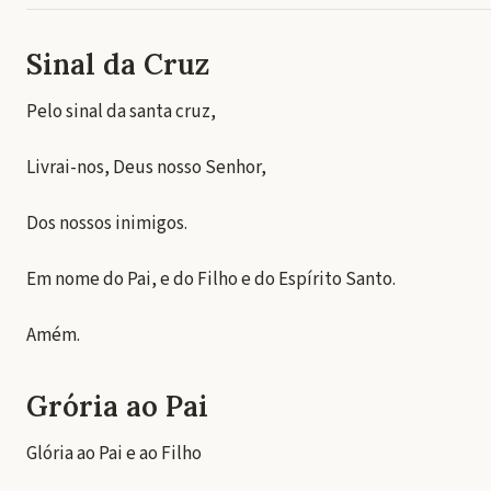
Sinal da Cruz
Pelo sinal da santa cruz,
Livrai-nos, Deus nosso Senhor,
Dos nossos inimigos.
Em nome do Pai, e do Filho e do Espírito Santo.
Amém.
Grória ao Pai
Glória ao Pai e ao Filho