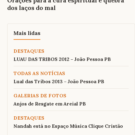
Orações para a cura espiritual e quebra
dos laços do mal
Mais lidas
DESTAQUES
LUAU DAS TRIBOS 2012 – João Pessoa PB
TODAS AS NOTÍCIAS
Lual das Tribos 2013 – João Pessoa PB
GALERIAS DE FOTOS
Anjos de Resgate em Areial PB
DESTAQUES
Nandah está no Espaço Música Clique Cristão