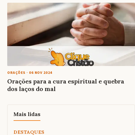
ORAÇÕES
·
06 NOV 2024
Orações para a cura espiritual e quebra
dos laços do mal
Mais lidas
DESTAQUES