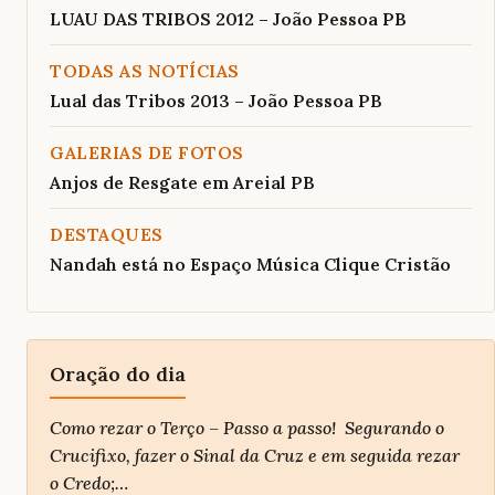
LUAU DAS TRIBOS 2012 – João Pessoa PB
TODAS AS NOTÍCIAS
Lual das Tribos 2013 – João Pessoa PB
GALERIAS DE FOTOS
Anjos de Resgate em Areial PB
DESTAQUES
Nandah está no Espaço Música Clique Cristão
Oração do dia
Como rezar o Terço – Passo a passo! Segurando o
Crucifixo, fazer o Sinal da Cruz e em seguida rezar
o Credo;…