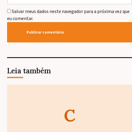
Salvar meus dados neste navegador para a próxima vez que
eu comentar.
Leia também
C