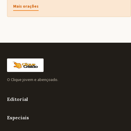
Mais orações
O Clique jovem e abençoado.
Editorial
Especiais