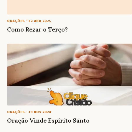
ORAÇÕES
·
22 ABR 2025
Como Rezar o Terço?
ORAÇÕES
·
13 NOV 2024
Oração Vinde Espírito Santo