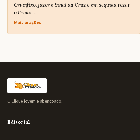
Crucifixo, fazer o Sinal da Cruz e em seguida rezar
o Credo;…
Mais orações
O Clique jovem e abençoado.
Editorial