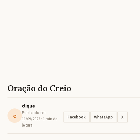
Oração do Creio
clique
Publicado em
c
Facebook
WhatsApp
X
11/09/2023
· 1 min de
leitura