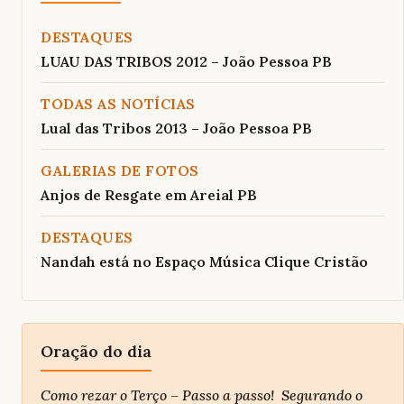
DESTAQUES
LUAU DAS TRIBOS 2012 – João Pessoa PB
TODAS AS NOTÍCIAS
Lual das Tribos 2013 – João Pessoa PB
GALERIAS DE FOTOS
Anjos de Resgate em Areial PB
DESTAQUES
Nandah está no Espaço Música Clique Cristão
Oração do dia
Como rezar o Terço – Passo a passo! Segurando o