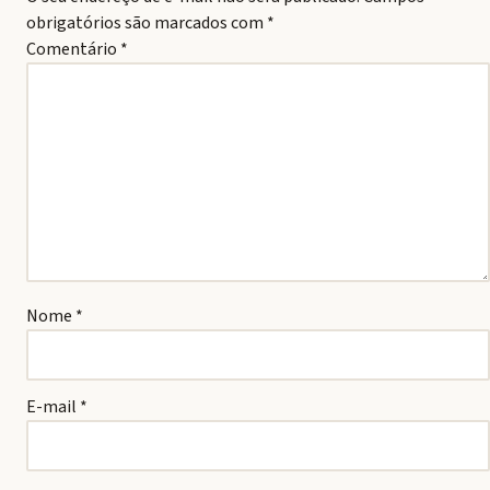
obrigatórios são marcados com
*
Comentário
*
Nome
*
E-mail
*