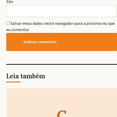
Site
Salvar meus dados neste navegador para a próxima vez que
eu comentar.
Leia também
C