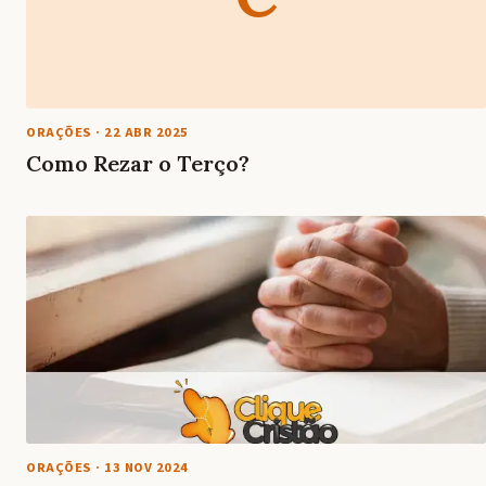
ORAÇÕES
·
22 ABR 2025
Como Rezar o Terço?
ORAÇÕES
·
13 NOV 2024