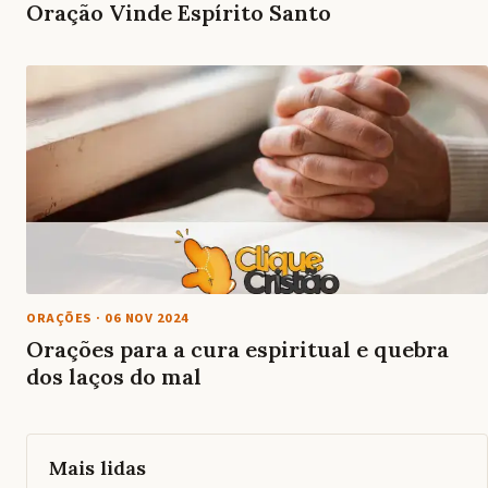
Oração Vinde Espírito Santo
ORAÇÕES
·
06 NOV 2024
Orações para a cura espiritual e quebra
dos laços do mal
Mais lidas