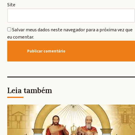
Site
Salvar meus dados neste navegador para a próxima vez que
eu comentar.
Leia também