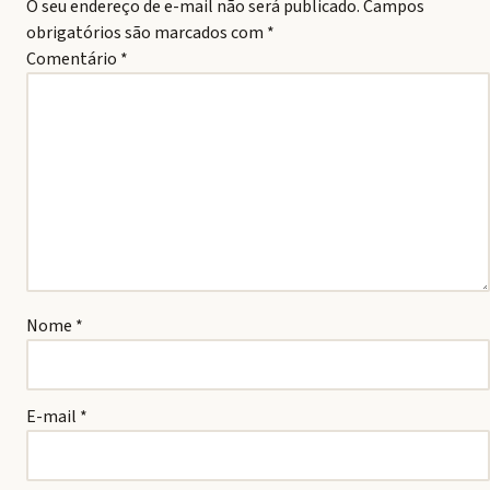
O seu endereço de e-mail não será publicado.
Campos
obrigatórios são marcados com
*
Comentário
*
Nome
*
E-mail
*