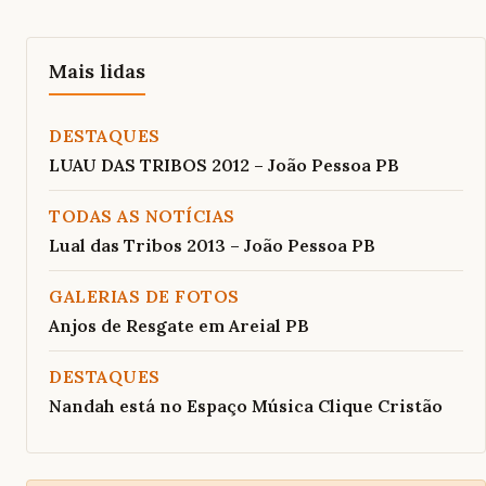
Mais lidas
DESTAQUES
LUAU DAS TRIBOS 2012 – João Pessoa PB
TODAS AS NOTÍCIAS
Lual das Tribos 2013 – João Pessoa PB
GALERIAS DE FOTOS
Anjos de Resgate em Areial PB
DESTAQUES
Nandah está no Espaço Música Clique Cristão