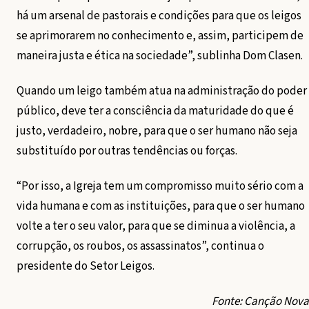
há um arsenal de pastorais e condições para que os leigos
se aprimorarem no conhecimento e, assim, participem de
maneira justa e ética na sociedade”, sublinha Dom Clasen.
Quando um leigo também atua na administração do poder
público, deve ter a consciência da maturidade do que é
justo, verdadeiro, nobre, para que o ser humano não seja
substituído por outras tendências ou forças.
“Por isso, a Igreja tem um compromisso muito sério com a
vida humana e com as instituições, para que o ser humano
volte a ter o seu valor, para que se diminua a violência, a
corrupção, os roubos, os assassinatos”, continua o
presidente do Setor Leigos.
Fonte: Canção Nova