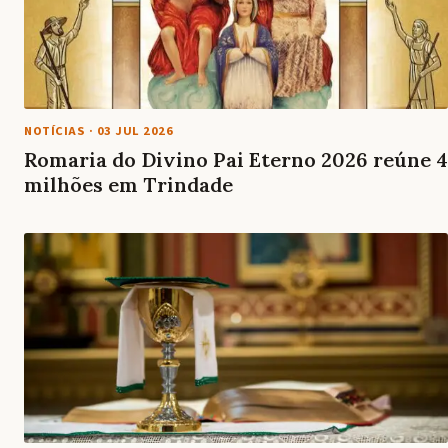
NOTÍCIAS
·
03 JUL 2026
Romaria do Divino Pai Eterno 2026 reúne 4
milhões em Trindade