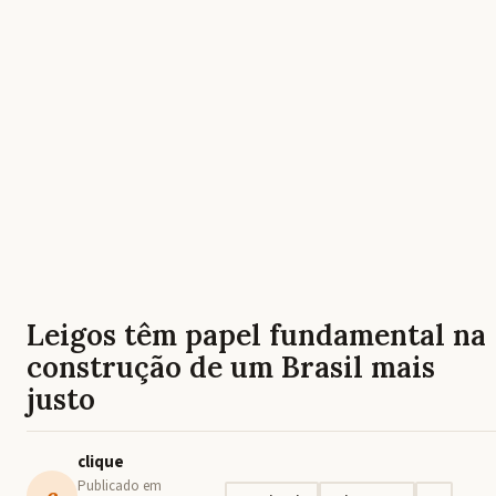
Leigos têm papel fundamental na
construção de um Brasil mais
justo
clique
Publicado em
c