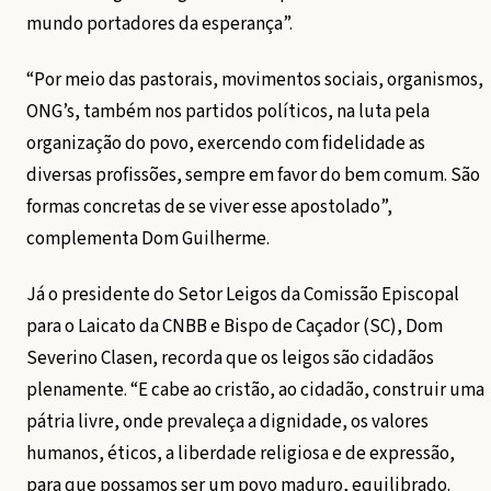
mundo portadores da esperança”.
“Por meio das pastorais, movimentos sociais, organismos,
ONG’s, também nos partidos políticos, na luta pela
organização do povo, exercendo com fidelidade as
diversas profissões, sempre em favor do bem comum. São
formas concretas de se viver esse apostolado”,
complementa Dom Guilherme.
Já o presidente do Setor Leigos da Comissão Episcopal
para o Laicato da CNBB e Bispo de Caçador (SC), Dom
Severino Clasen, recorda que os leigos são cidadãos
plenamente. “E cabe ao cristão, ao cidadão, construir uma
pátria livre, onde prevaleça a dignidade, os valores
humanos, éticos, a liberdade religiosa e de expressão,
para que possamos ser um povo maduro, equilibrado.