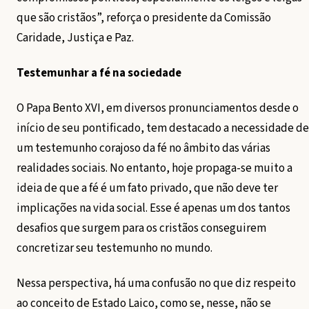
que são cristãos”, reforça o presidente da Comissão
Caridade, Justiça e Paz.
Testemunhar a fé na sociedade
O Papa Bento XVI, em diversos pronunciamentos desde o
início de seu pontificado, tem destacado a necessidade de
um testemunho corajoso da fé no âmbito das várias
realidades sociais. No entanto, hoje propaga-se muito a
ideia de que a fé é um fato privado, que não deve ter
implicações na vida social. Esse é apenas um dos tantos
desafios que surgem para os cristãos conseguirem
concretizar seu testemunho no mundo.
Nessa perspectiva, há uma confusão no que diz respeito
ao conceito de Estado Laico, como se, nesse, não se