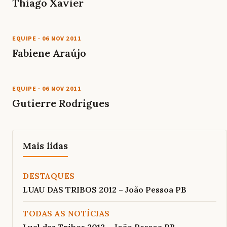
Thiago Xavier
EQUIPE
·
06 NOV 2011
Fabiene Araújo
EQUIPE
·
06 NOV 2011
Gutierre Rodrigues
Mais lidas
DESTAQUES
LUAU DAS TRIBOS 2012 – João Pessoa PB
TODAS AS NOTÍCIAS