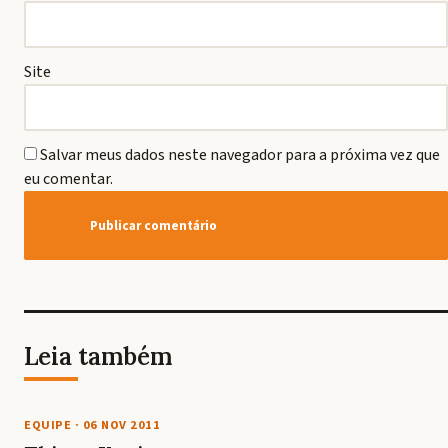
Site
Salvar meus dados neste navegador para a próxima vez que
eu comentar.
Leia também
EQUIPE
·
06 NOV 2011