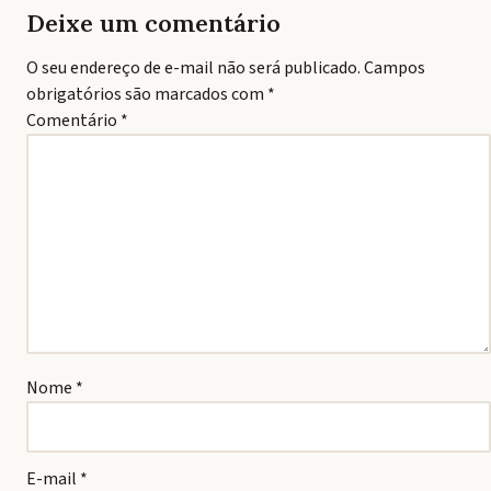
Deixe um comentário
O seu endereço de e-mail não será publicado.
Campos
obrigatórios são marcados com
*
Comentário
*
Nome
*
E-mail
*