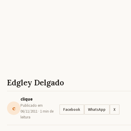
Edgley Delgado
clique
Publicado em
c
Facebook
WhatsApp
X
06/11/2011
· 1 min de
leitura