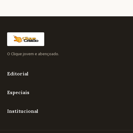
O Clique jovem e abençoado.
Editorial
Especiais
Institucional