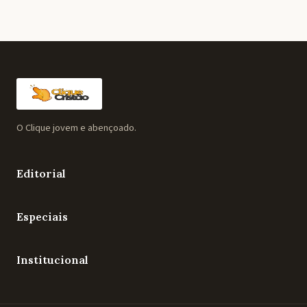
O Clique jovem e abençoado.
Editorial
Especiais
Institucional