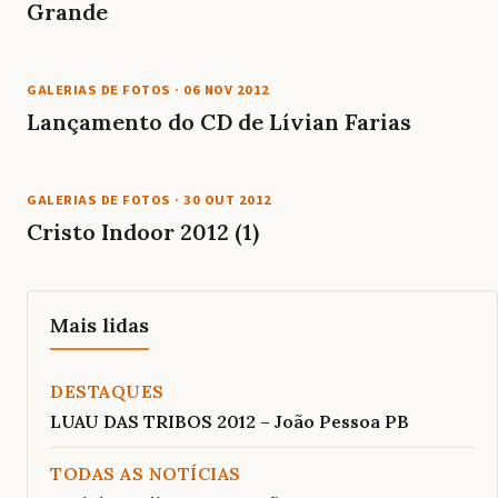
Grande
GALERIAS DE FOTOS
·
06 NOV 2012
Lançamento do CD de Lívian Farias
GALERIAS DE FOTOS
·
30 OUT 2012
Cristo Indoor 2012 (1)
Mais lidas
DESTAQUES
LUAU DAS TRIBOS 2012 – João Pessoa PB
TODAS AS NOTÍCIAS