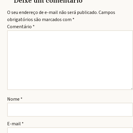
Deixe um comentário
O seu endereço de e-mail não será publicado.
Campos
obrigatórios são marcados com
*
Comentário
*
Nome
*
E-mail
*