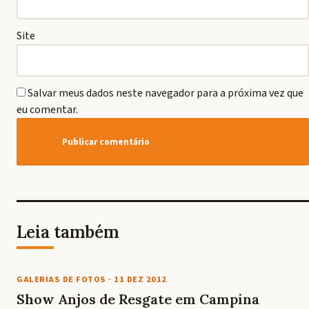
Site
Salvar meus dados neste navegador para a próxima vez que
eu comentar.
Leia também
GALERIAS DE FOTOS
·
11 DEZ 2012
Show Anjos de Resgate em Campina