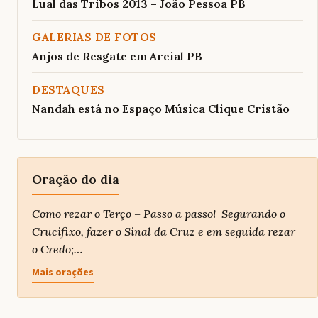
Lual das Tribos 2013 – João Pessoa PB
GALERIAS DE FOTOS
Anjos de Resgate em Areial PB
DESTAQUES
Nandah está no Espaço Música Clique Cristão
Oração do dia
Como rezar o Terço – Passo a passo! Segurando o
Crucifixo, fazer o Sinal da Cruz e em seguida rezar
o Credo;…
Mais orações