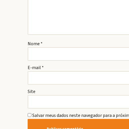
Nome
*
E-mail
*
Site
Salvar meus dados neste navegador para a próxim