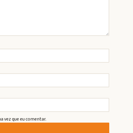
a vez que eu comentar.