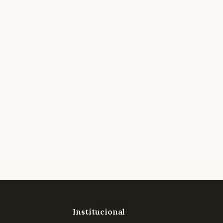
Institucional