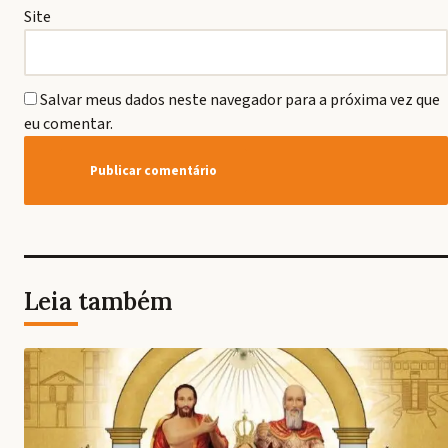
Site
Salvar meus dados neste navegador para a próxima vez que
eu comentar.
Leia também