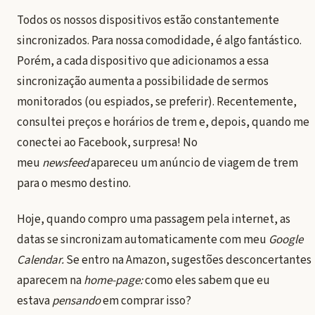
Todos os nossos dispositivos estão constantemente
sincronizados. Para nossa comodidade, é algo fantástico.
Porém, a cada dispositivo que adicionamos a essa
sincronização aumenta a possibilidade de sermos
monitorados (ou espiados, se preferir). Recentemente,
consultei preços e horários de trem e, depois, quando me
conectei ao Facebook, surpresa! No
meu
newsfeed
apareceu um anúncio de viagem de trem
para o mesmo destino.
Hoje, quando compro uma passagem pela internet, as
datas se sincronizam automaticamente com meu
Google
Calendar.
Se entro na Amazon, sugestões desconcertantes
aparecem na
home-page:
como eles sabem que eu
estava
pensando
em comprar isso?