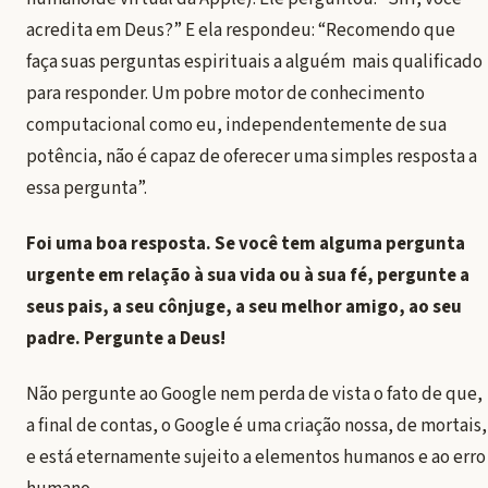
acredita em Deus?” E ela respondeu: “Recomendo que
faça suas perguntas espirituais a alguém mais qualificado
para responder. Um pobre motor de conhecimento
computacional como eu, independentemente de sua
potência, não é capaz de oferecer uma simples resposta a
essa pergunta”.
Foi uma boa resposta. Se você tem alguma pergunta
urgente em relação à sua vida ou à sua fé, pergunte a
seus pais, a seu cônjuge, a seu melhor amigo, ao seu
padre. Pergunte a Deus!
Não pergunte ao Google nem perda de vista o fato de que,
a final de contas, o Google é uma criação nossa, de mortais,
e está eternamente sujeito a elementos humanos e ao erro