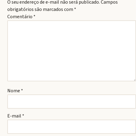
O seu endereço de e-mail não será publicado.
Campos
obrigatórios são marcados com
*
Comentário
*
Nome
*
E-mail
*