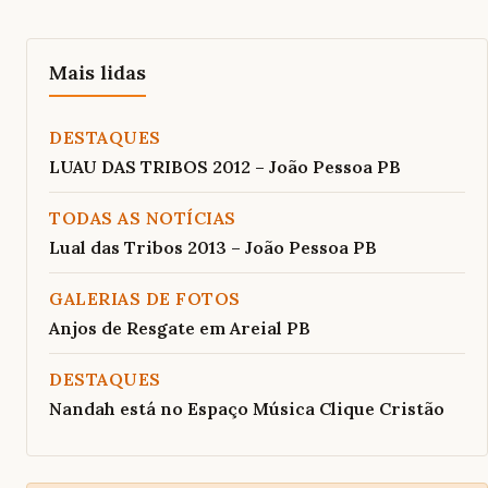
Mais lidas
DESTAQUES
LUAU DAS TRIBOS 2012 – João Pessoa PB
TODAS AS NOTÍCIAS
Lual das Tribos 2013 – João Pessoa PB
GALERIAS DE FOTOS
Anjos de Resgate em Areial PB
DESTAQUES
Nandah está no Espaço Música Clique Cristão