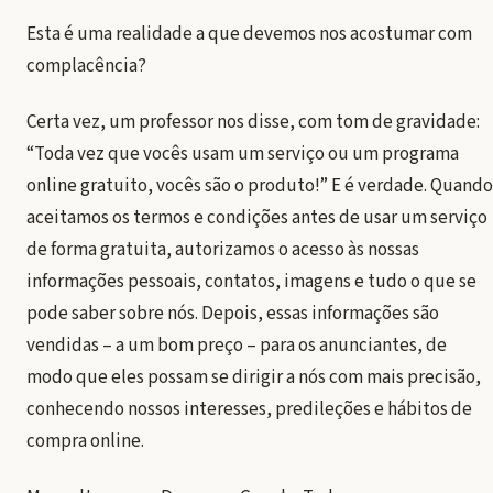
Esta é uma realidade a que devemos nos acostumar com
complacência?
Certa vez, um professor nos disse, com tom de gravidade:
“Toda vez que vocês usam um serviço ou um programa
online gratuito, vocês são o produto!” E é verdade. Quando
aceitamos os termos e condições antes de usar um serviço
de forma gratuita, autorizamos o acesso às nossas
informações pessoais, contatos, imagens e tudo o que se
pode saber sobre nós. Depois, essas informações são
vendidas – a um bom preço – para os anunciantes, de
modo que eles possam se dirigir a nós com mais precisão,
conhecendo nossos interesses, predileções e hábitos de
compra online.