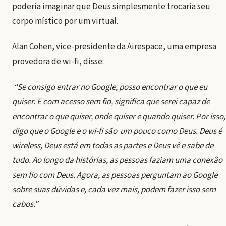
poderia imaginar que Deus simplesmente trocaria seu
corpo místico por um virtual.
Alan Cohen, vice-presidente da Airespace, uma empresa
provedora de wi-fi, disse:
“Se consigo entrar no Google, posso encontrar o que eu
quiser. E com acesso sem fio, significa que serei capaz de
encontrar o que quiser, onde quiser e quando quiser. Por isso,
digo que o Google e o wi-fi são um pouco como Deus. Deus é
wireless, Deus está em todas as partes e Deus vê e sabe de
tudo. Ao longo da histórias, as pessoas faziam uma conexão
sem fio com Deus. Agora, as pessoas perguntam ao Google
sobre suas dúvidas e, cada vez mais, podem fazer isso sem
cabos.”